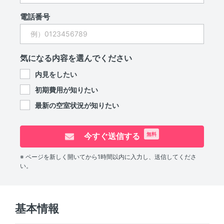
電話番号
気になる内容を選んでください
内見をしたい
初期費用が知りたい
最新の空室状況が知りたい
今すぐ送信する
無料
※ ページを新しく開いてから1時間以内に入力し、送信してくださ
い。
基本情報