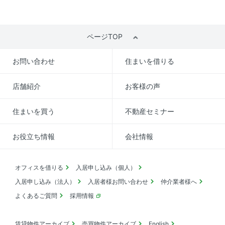
ページTOP
お問い合わせ
住まいを借りる
店舗紹介
お客様の声
住まいを買う
不動産セミナー
お役立ち情報
会社情報
オフィスを借りる
入居申し込み（個人）
入居申し込み（法人）
入居者様お問い合わせ
仲介業者様へ
よくあるご質問
採用情報
賃貸物件アーカイブ
売買物件アーカイブ
English