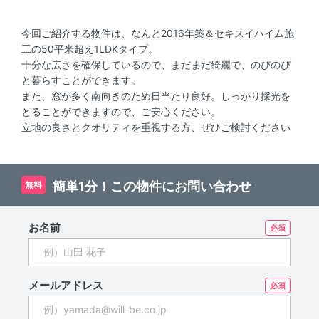
今回ご紹介する物件は、なんと2016年築＆セキスイハイム施
工の50平米超え1LDKタイプ。
十分な広さを確保しているので、まだまだ綺麗で、のびのび
と暮らすことができます。
また、窓が多く南向きのため日当たり良好。しっかり採光を
とることができますので、ご安心ください。
立地の良さとクオリティを重視する方、ぜひご検討ください
簡単1分！この物件にお問い合わせ
無料
お名前
メールアドレス