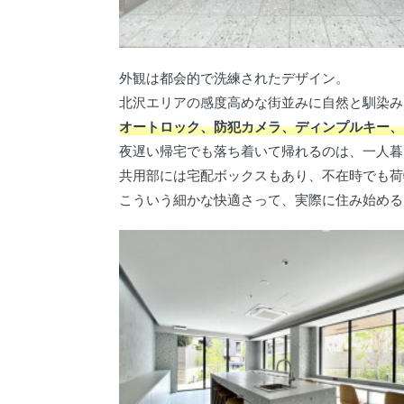
外観は都会的で洗練されたデザイン。
北沢エリアの感度高めな街並みに自然と馴染み
オートロック、防犯カメラ、ディンプルキー、
夜遅い帰宅でも落ち着いて帰れるのは、一人暮
共用部には宅配ボックスもあり、不在時でも荷
こういう細かな快適さって、実際に住み始める