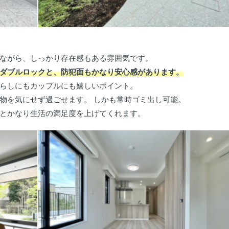
ながら、しっかり存在感もある雰囲気です。
ダブルロックと、防犯面もかなり安心感があります。
らしにもカップルにも嬉しいポイント。
物を気にせず過ごせます。 しかも常時ゴミ出し可能。
とかなり生活の満足度を上げてくれます。