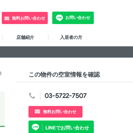
お問い合わせ
無料お問い合わせ
店舗紹介
入居者の方
情
この物件の空室情報を確認
03-5722-7507
無料お問い合わせ
LINEでお問い合わせ