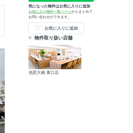
気になった物件はお気に入りに追加
お気に入り物件一覧ページ
からまとめて
お問い合わせができます。
お気に入りに追加
物件取り扱い店舗
池尻大橋 東口店