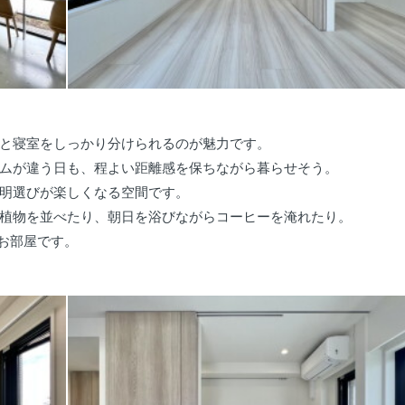
と寝室をしっかり分けられるのが魅力です。
ムが違う日も、程よい距離感を保ちながら暮らせそう。
明選びが楽しくなる空間です。
植物を並べたり、朝日を浴びながらコーヒーを淹れたり。
お部屋です。