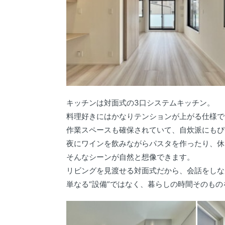
キッチンは対面式の3口システムキッチン。
料理好きにはかなりテンションが上がる仕様で
作業スペースも確保されていて、自炊派にもぴ
夜にワインを飲みながらパスタを作ったり、休
そんなシーンが自然と想像できます。
リビングを見渡せる対面式だから、会話をしな
単なる“設備”ではなく、暮らしの時間そのも