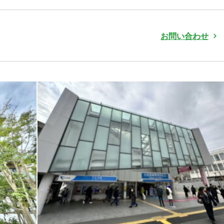
お問い合わせ