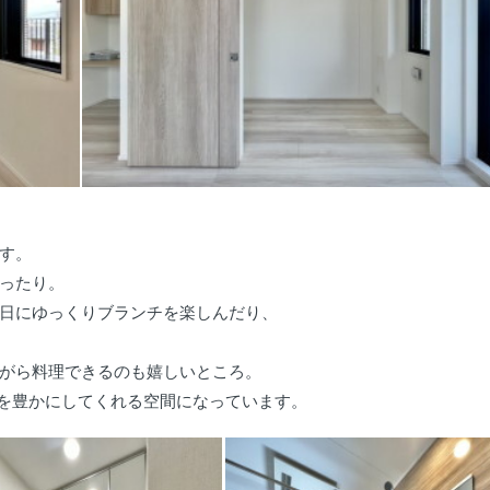
す。
ったり。
日にゆっくりブランチを楽しんだり、
がら料理できるのも嬉しいところ。
のを豊かにしてくれる空間になっています。