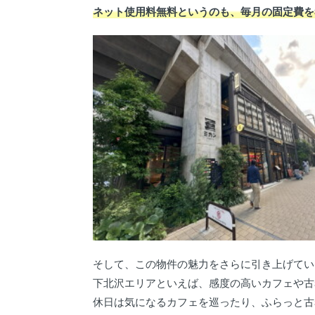
ネット使用料無料というのも、毎月の固定費を
そして、この物件の魅力をさらに引き上げてい
下北沢エリアといえば、感度の高いカフェや古
休日は気になるカフェを巡ったり、ふらっと古