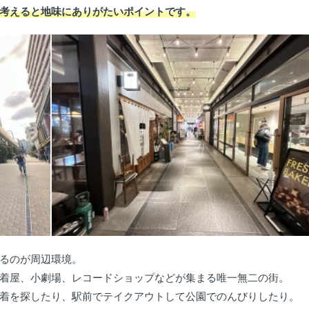
考えると地味にありがたいポイントです。
るのが周辺環境。
着屋、小劇場、レコードショップなどが集まる唯一無二の街。
着を探したり、駅前でテイクアウトして公園でのんびりしたり。