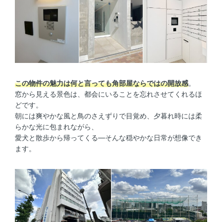
この物件の魅力は何と言っても角部屋ならではの開放感
。
窓から見える景色は、都会にいることを忘れさせてくれるほ
どです。
朝には爽やかな風と鳥のさえずりで目覚め、夕暮れ時には柔
らかな光に包まれながら、
愛犬と散歩から帰ってくる―そんな穏やかな日常が想像でき
ます。