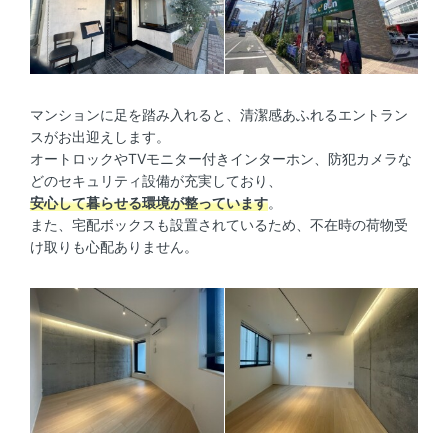
マンションに足を踏み入れると、清潔感あふれるエントラン
スがお出迎えします。
オートロックやTVモニター付きインターホン、防犯カメラな
どのセキュリティ設備が充実しており、
安心して暮らせる環境が整っています
。
また、宅配ボックスも設置されているため、不在時の荷物受
け取りも心配ありません。