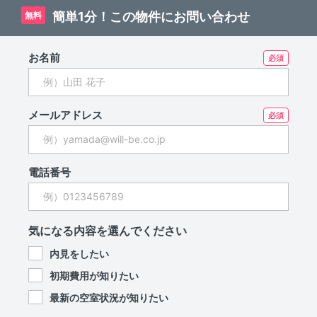
簡単1分！この物件にお問い合わせ
無料
お名前
メールアドレス
電話番号
気になる内容を選んでください
内見をしたい
初期費用が知りたい
最新の空室状況が知りたい