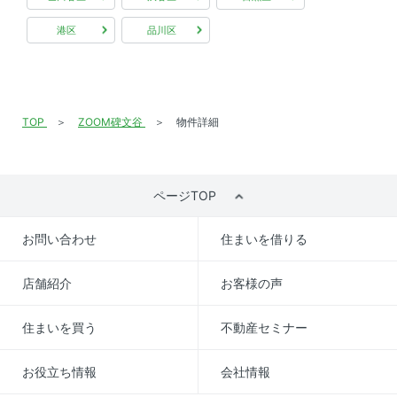
港区
品川区
TOP
ZOOM碑文谷
物件詳細
ページTOP
お問い合わせ
住まいを借りる
店舗紹介
お客様の声
住まいを買う
不動産セミナー
お役立ち情報
会社情報