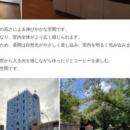
の高さによる伸びやかな空間です。
なり、室内全体がより広く感じられます。
ため、昼間は自然光がやさしく差し込み、室内を明るく包み込み
窓から入る光を感じながらゆったりとコーヒーを楽しむ。
空間です。