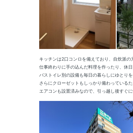
キッチンは2口コンロを備えており、自炊派の
仕事終わりに手の込んだ料理を作ったり、休日
バストイレ別の設備も毎日の暮らしにゆとりを
さらにクローゼットもしっかり備わっているた
エアコンも設置済みなので、引っ越し後すぐに