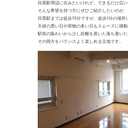
目黒駅周辺に住みたいけれど、できるだけ広い
そんな希望を持つ方にぜひご紹介したいのが、
目黒駅までは徒歩15分ですが、徒歩1分の場
天候の悪い日や荷物の多い日もスムーズに移動
駅前の賑わいから少し距離を置いた落ち着いた
その両方をバランスよく楽しめる立地です。