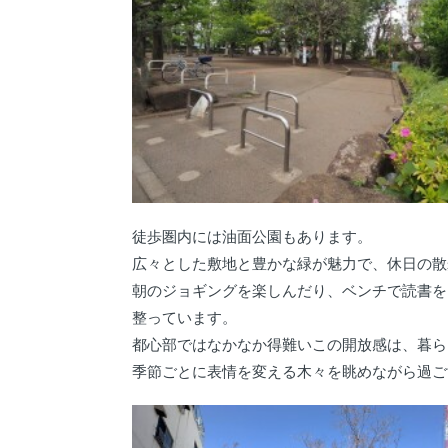
徒歩圏内には油面公園もあります。
広々とした敷地と豊かな緑が魅力で、休日の散
朝のジョギングを楽しんだり、ベンチで読書を
整っています。
都心部ではなかなか得難いこの開放感は、暮ら
季節ごとに表情を変える木々を眺めながら過ご