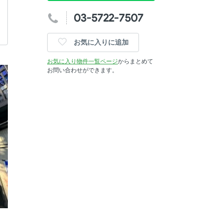
03-5722-7507
お気に入りに追加
お気に入り物件一覧ページ
からまとめて
お問い合わせができます。