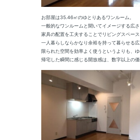
お部屋は35.46㎡のゆとりあるワンルーム。
一般的なワンルームと聞いてイメージする広さ
家具の配置を工夫することでリビングスペース
一人暮らしならかなり余裕を持って暮らせる広
限られた空間を効率よく使うというよりも、ゆ
帰宅した瞬間に感じる開放感は、数字以上の価