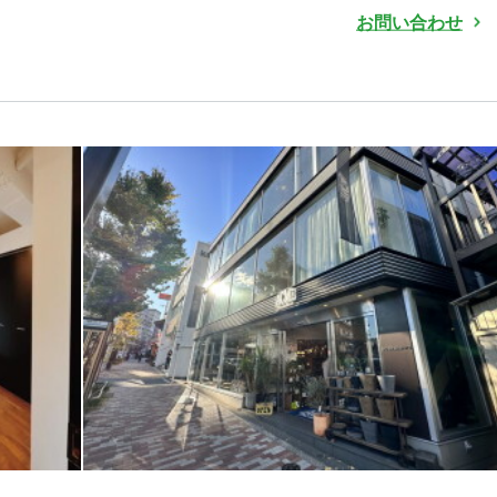
お問い合わせ