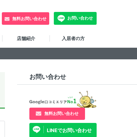
お問い合わせ
無料お問い合わせ
店舗紹介
入居者の方
お問い合わせ
無料お問い合わせ
LINEでお問い合わせ