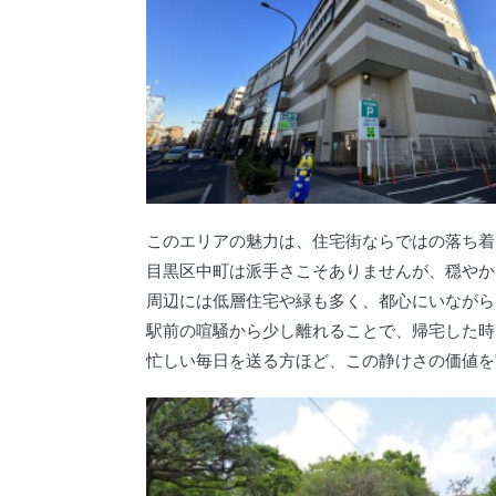
このエリアの魅力は、住宅街ならではの落ち着
目黒区中町は派手さこそありませんが、穏やか
周辺には低層住宅や緑も多く、都心にいながら
駅前の喧騒から少し離れることで、帰宅した時
忙しい毎日を送る方ほど、この静けさの価値を