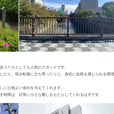
歩コースとしても人気のスポットです。
したり、気分転換に立ち寄ったりと、身近に自然を感じられる環
しに心地よい余白を与えてくれます。
す時間は、日常に小さな癒しをもたらしてくれるはずです。