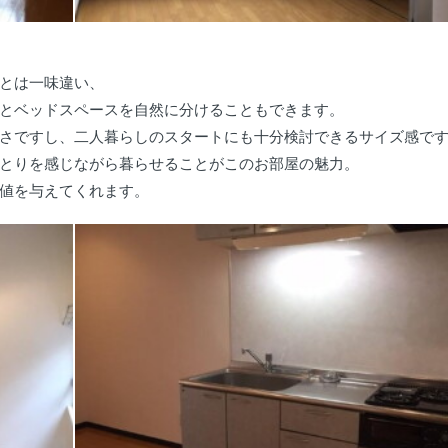
とは一味違い、
とベッドスペースを自然に分けることもできます。
さですし、二人暮らしのスタートにも十分検討できるサイズ感で
とりを感じながら暮らせることがこのお部屋の魅力。
値を与えてくれます。