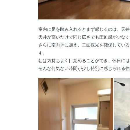
室内に足を踏み入れるとまず感じるのは、天井
天井が高いだけで同じ広さでも圧迫感が少なく
さらに南向きに加え、二面採光を確保している
す。
朝は気持ちよく目覚めることができ、休日には
そんな何気ない時間が少し特別に感じられる住