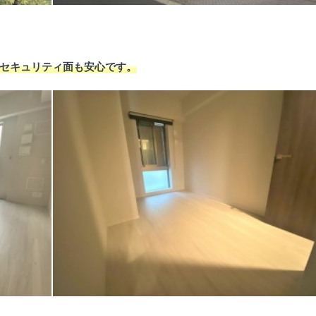
セキュリティ面も安心です。