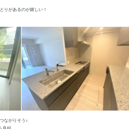
とりがあるのが嬉しい！
つながりそう♪
も良好。