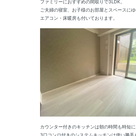
ファミリーにおすすめの間取りで3LDK。
ご夫婦の寝室、お子様のお部屋とスペースにゆ
エアコン・床暖房も付いております。
カウンター付きのキッチンは朝の時間も時短に
3口コンロ付きのシステムキッチンは使い勝手