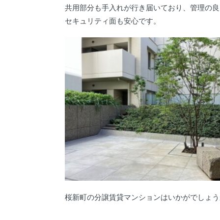
共用部分も手入れが行き届いており、管理の良
セキュリティ面も安心です。
桜新町の分譲賃貸マンションはいかがでしょう