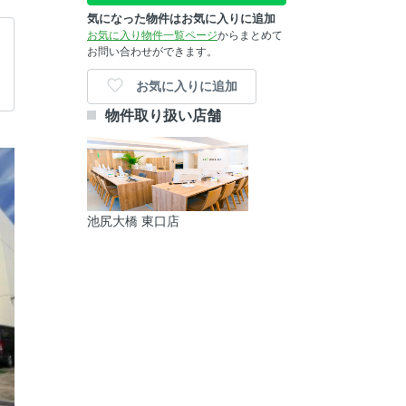
気になった物件はお気に入りに追加
お気に入り物件一覧ページ
からまとめて
お問い合わせができます。
お気に入りに追加
物件取り扱い店舗
池尻大橋 東口店