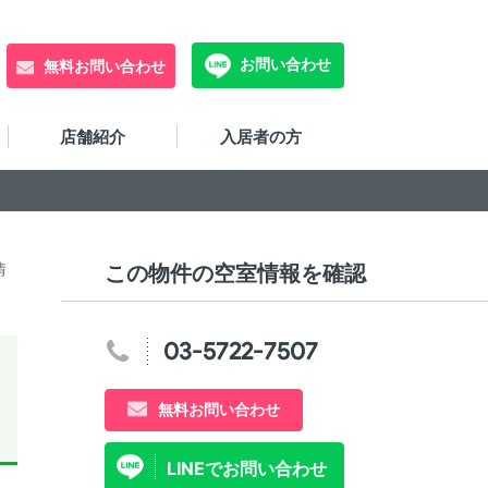
お問い合わせ
無料お問い合わせ
店舗紹介
入居者の方
情
この物件の空室情報を確認
03-5722-7507
無料お問い合わせ
LINEでお問い合わせ