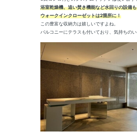
浴室乾燥機、追い焚き機能など水回りの設備も
ウォークインクローゼットは2箇所に！
この豊富な収納力は嬉しいですよね。
バルコニーにテラスも付いており、気持ちのい