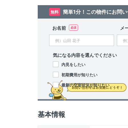
簡単1分！この物件にお問い
無料
お名前
メ
気になる内容を選んでください
内見をしたい
初期費用が知りたい
最新の空室状況が知りたい
基本情報