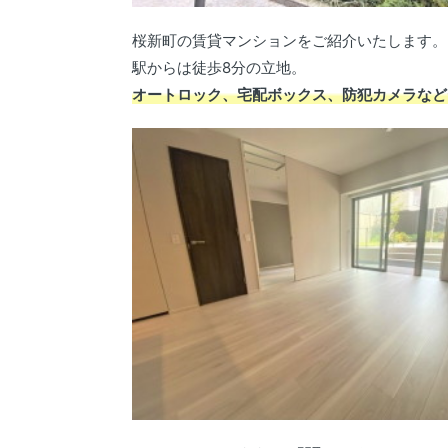
桜新町の賃貸マンションをご紹介いたします。
駅からは徒歩8分の立地。
オートロック、宅配ボックス、防犯カメラなど