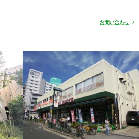
お問い合わせ