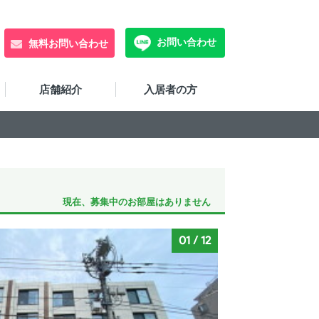
お問い合わせ
無料お問い合わせ
店舗紹介
入居者の方
現在、募集中のお部屋はありません
01
/
12