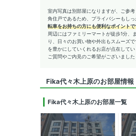
室内写真は別部屋になりますが、ご参考
角住戸であるため、プライバシーもし
転車をお持ちの方にも便利なポイントで
周辺にはファミリーマートが徒歩1分、
り、日々のお買い物や外出もスムーズで
を豊かにしていくれるお店が点在してい
ご質問やご内見のご希望がございました
Fika代々木上原のお部屋情報
Fika代々木上原のお部屋一覧