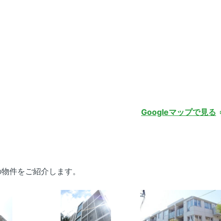
Googleマップで見る
の物件をご紹介します。