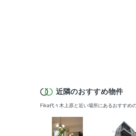
近隣のおすすめ物件
Fika代々木上原と近い場所にあるおすすめ