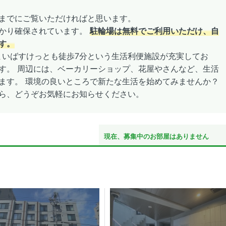
までにご覧いただければと思います。
っかり確保されています。
駐輪場は無料でご利用いただけ、自
す。
まいばすけっとも徒歩7分という生活利便施設が充実してお
す。 周辺には、ベーカリーショップ、花屋やさんなど、生活
ます。 環境の良いところで新たな生活を始めてみませんか？
ら、どうぞお気軽にお知らせください。
現在、募集中のお部屋はありません