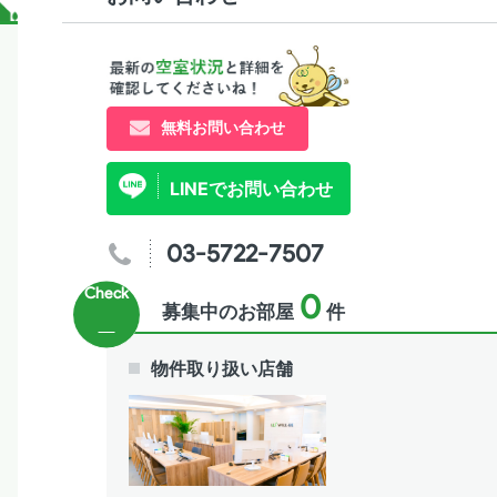
無料お問い合わせ
LINEでお問い合わせ
03-5722-7507
0
募集中のお部屋
件
物件取り扱い店舗