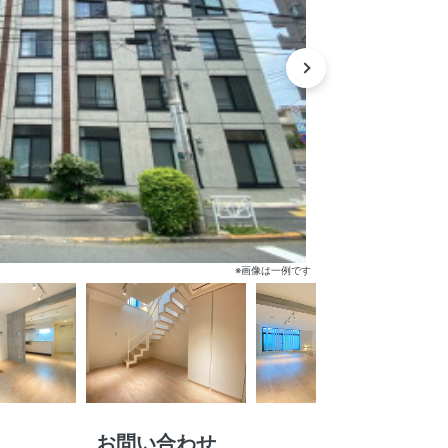
※画像は一例です
お問い合わせ