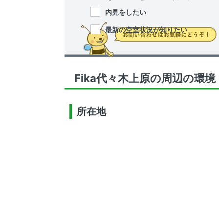
内見をしたい
最新の空室状況が知りたい
Fika代々木上原の周辺の環境
所在地