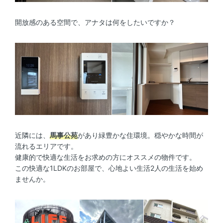
開放感のある空間で、アナタは何をしたいですか？
近隣には、
馬事公苑
があり緑豊かな住環境。穏やかな時間が
流れるエリアです。
健康的で快適な生活をお求めの方にオススメの物件です。
この快適な1LDKのお部屋で、心地よい生活2人の生活を始め
ませんか。