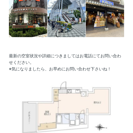
最新の空室状況や詳細につきましてはお電話にてお問い合わ
せください。
※気になりましたら、お早めにお問い合わせ下さいね！