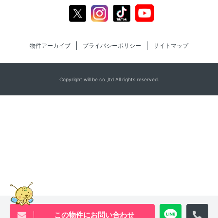
Youtube
X
Instagram
Tiktok
物件アーカイブ
プライバシーポリシー
サイトマップ
Copyright will be co.,ltd All rights reserved.
この物件にお問い合わせ