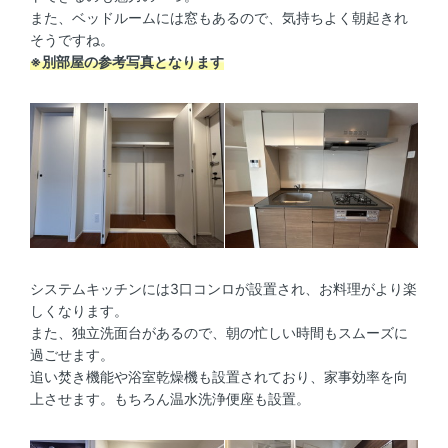
また、ベッドルームには窓もあるので、気持ちよく朝起きれ
そうですね。
※別部屋の参考写真となります
システムキッチンには3口コンロが設置され、お料理がより楽
しくなります。
また、独立洗面台があるので、朝の忙しい時間もスムーズに
過ごせます。
追い焚き機能や浴室乾燥機も設置されており、家事効率を向
上させます。もちろん温水洗浄便座も設置。