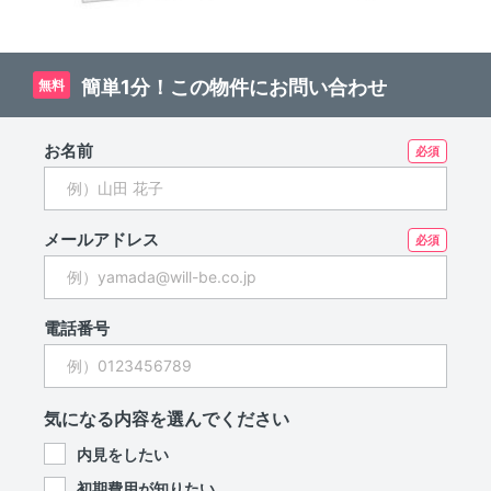
簡単1分！この物件にお問い合わせ
無料
お名前
メールアドレス
電話番号
気になる内容を選んでください
内見をしたい
初期費用が知りたい