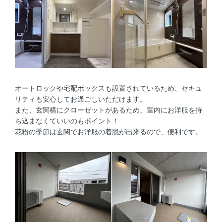
オートロックや宅配ボックスも設置されているため、セキュ
リティも安心してお過ごしいただけます。
また、玄関横にクローゼットがあるため、室内にお洋服を持
ち込まなくていいのもポイント！
花粉の季節は玄関でお洋服の着脱が出来るので、便利です。