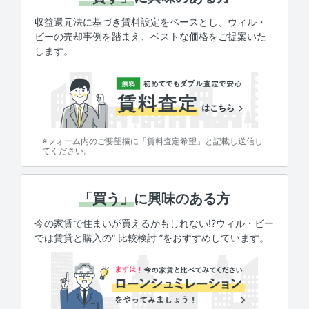
収益還元法に基づき賃料設定をベースとし、ウィル・
ビーの売却事例を踏まえ、ベストな価格をご提案いた
します。
※フォーム内のご要望欄に「賃料査定希望」と記載し送信し
てください。
「買う」
に興味のある方
今の家賃で住まいが買えるかもしれない!?ウィル・ビー
では賃貸と購入の“ 比較検討 ”をおすすめしています。