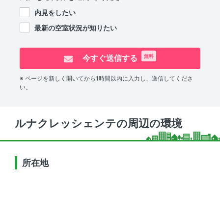
内見をしたい
最新の空室状況が知りたい
今すぐ送信する
無料
※ ページを新しく開いてから1時間以内に入力し、送信してくださ
い。
ルナクレッシェンテの周辺の環境
所在地