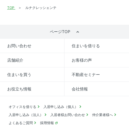
TOP
ルナクレッシェンテ
ページTOP
お問い合わせ
住まいを借りる
店舗紹介
お客様の声
住まいを買う
不動産セミナー
お役立ち情報
会社情報
オフィスを借りる
入居申し込み（個人）
入居申し込み（法人）
入居者様お問い合わせ
仲介業者様へ
よくあるご質問
採用情報