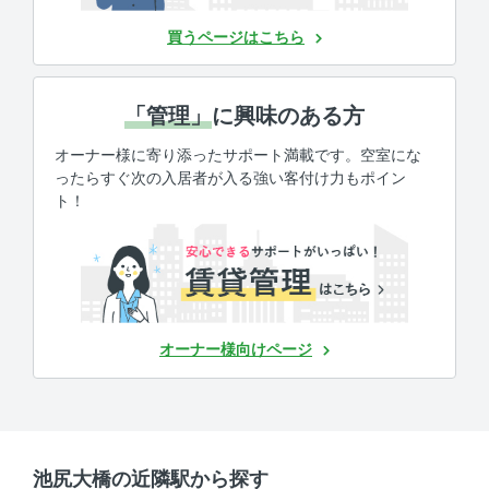
買うページはこちら
「管理」
に興味のある方
オーナー様に寄り添ったサポート満載です。空室にな
ったらすぐ次の入居者が入る強い客付け力もポイン
ト！
オーナー様向けページ
池尻大橋の近隣駅から探す