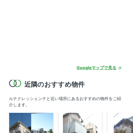
Googleマップで見る
近隣のおすすめ物件
ルナクレッシェンテと近い場所にあるおすすめの物件をご紹
介します。