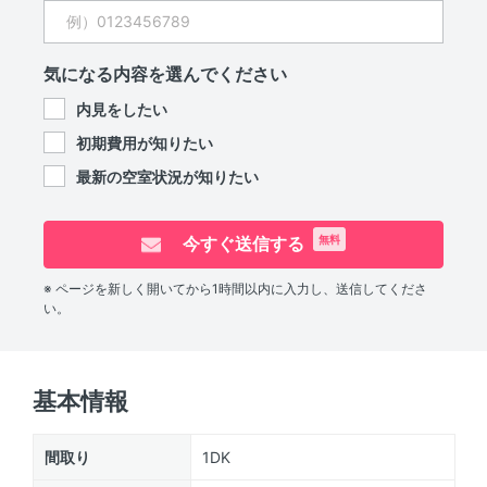
気になる内容を選んでください
内見をしたい
初期費用が知りたい
最新の空室状況が知りたい
今すぐ送信する
無料
※ ページを新しく開いてから1時間以内に入力し、送信してくださ
い。
基本情報
間取り
1DK