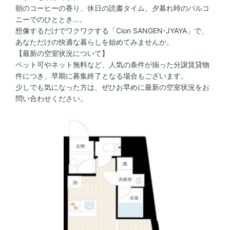
朝のコーヒーの香り、休日の読書タイム、夕暮れ時のバルコ
ニーでのひととき…。
想像するだけでワクワクする「Cion SANGEN-JYAYA」で、
あなただけの快適な暮らしを始めてみませんか。
【最新の空室状況について】
ペット可やネット無料など、人気の条件が揃った分譲賃貸物
件につき、早期に募集終了となる場合もございます。
少しでも気になった方は、ぜひお早めに最新の空室状況をお
問い合わせください。