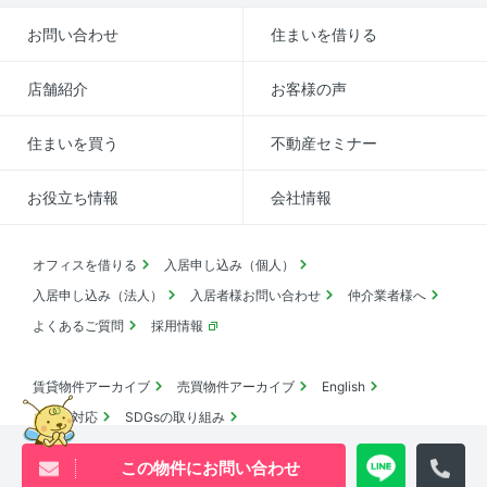
お問い合わせ
住まいを借りる
店舗紹介
お客様の声
住まいを買う
不動産セミナー
お役立ち情報
会社情報
オフィスを借りる
入居申し込み（個人）
入居申し込み（法人）
入居者様お問い合わせ
仲介業者様へ
よくあるご質問
採用情報
賃貸物件アーカイブ
売買物件アーカイブ
English
コロナ対応
SDGsの取り組み
この物件にお問い合わせ