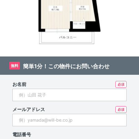
簡単1分！この物件にお問い合わせ
無料
お名前
メールアドレス
電話番号