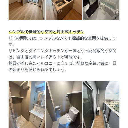
シンプルで機能的な空間と対面式キッチン
1DKの間取りは、シンプルながらも機能的な空間を提供しま
す。
リビングとダイニングキッチンが一体となった開放的な空間
は、自由度の高いレイアウトが可能です。
朝日が差し込むバルコニーに立てば、新鮮な空気と共に一日
の始まりを感じられるでしょう。