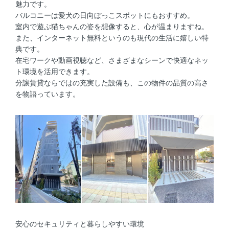
魅力です。
バルコニーは愛犬の日向ぼっこスポットにもおすすめ。
室内で遊ぶ猫ちゃんの姿を想像すると、心が温まりますね。
また、インターネット無料というのも現代の生活に嬉しい特
典です。
在宅ワークや動画視聴など、さまざまなシーンで快適なネッ
ト環境を活用できます。
分譲賃貸ならではの充実した設備も、この物件の品質の高さ
を物語っています。
安心のセキュリティと暮らしやすい環境