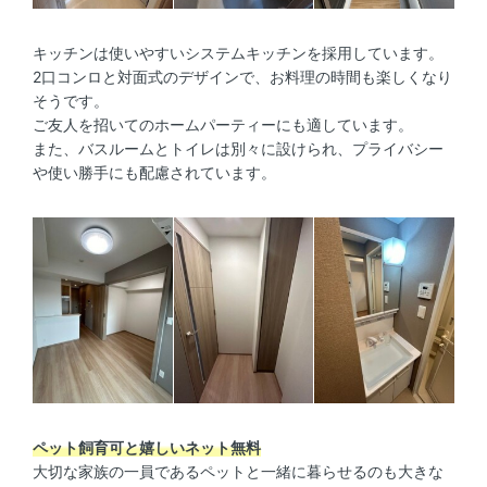
キッチンは使いやすいシステムキッチンを採用しています。
2口コンロと対面式のデザインで、お料理の時間も楽しくなり
そうです。
ご友人を招いてのホームパーティーにも適しています。
また、バスルームとトイレは別々に設けられ、プライバシー
や使い勝手にも配慮されています。
ペット飼育可と嬉しいネット無料
大切な家族の一員であるペットと一緒に暮らせるのも大きな