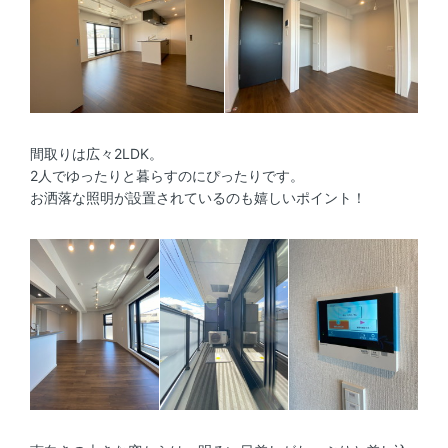
間取りは広々2LDK。
2人でゆったりと暮らすのにぴったりです。
お洒落な照明が設置されているのも嬉しいポイント！