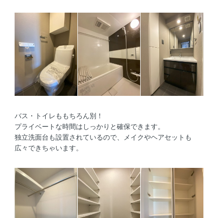
バス・トイレももちろん別！
プライベートな時間はしっかりと確保できます。
独立洗面台も設置されているので、メイクやヘアセットも
広々できちゃいます。