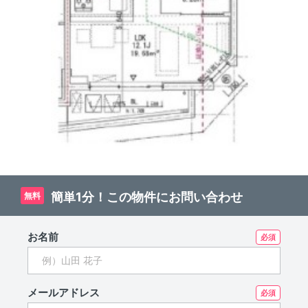
簡単1分！この物件にお問い合わせ
無料
お名前
メールアドレス