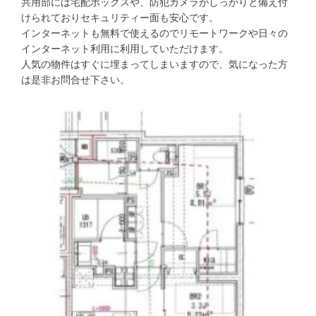
共用部には宅配ボックスや、防犯カメラがしっかりと備え付
けられておりセキュリティー面も安心です。
インターネットも無料で使えるのでリモートワークや日々の
インターネット利用に利用していただけます。
人気の物件はすぐに埋まってしまいますので、気になった方
は是非お問合せ下さい。