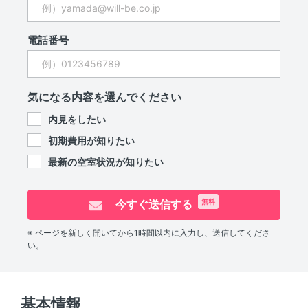
電話番号
気になる内容を選んでください
内見をしたい
初期費用が知りたい
最新の空室状況が知りたい
今すぐ送信する
無料
※ ページを新しく開いてから1時間以内に入力し、送信してくださ
い。
基本情報