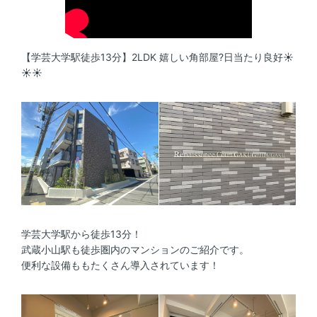
【学芸大学駅徒歩13分】2LDK 嬉しい角部屋?日当たり良好☀️
☀️☀️
学芸大学駅から徒歩13分！
武蔵小山駅も徒歩圏内のマンションのご紹介です。
便利な設備ももたくさん導入されています！