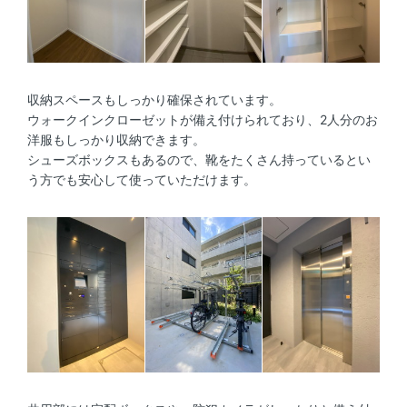
収納スペースもしっかり確保されています。
ウォークインクローゼットが備え付けられており、2人分のお
洋服もしっかり収納できます。
シューズボックスもあるので、靴をたくさん持っているとい
う方でも安心して使っていただけます。