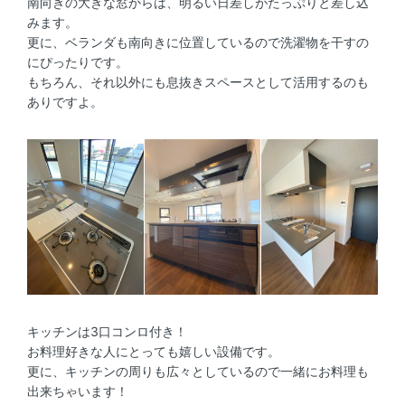
南向きの大きな窓からは、明るい日差しがたっぷりと差し込
みます。
更に、ベランダも南向きに位置しているので洗濯物を干すの
にぴったりです。
もちろん、それ以外にも息抜きスペースとして活用するのも
ありですよ。
キッチンは3口コンロ付き！
お料理好きな人にとっても嬉しい設備です。
更に、キッチンの周りも広々としているので一緒にお料理も
出来ちゃいます！