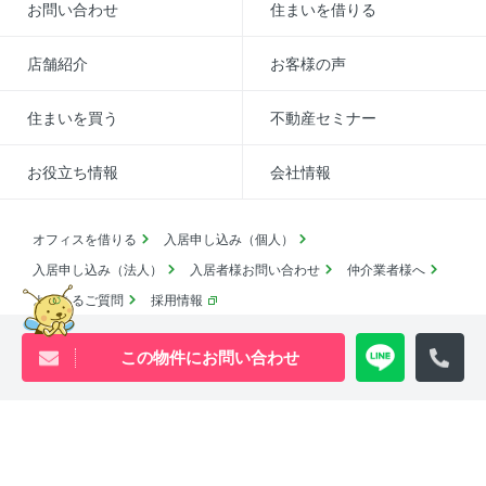
お問い合わせ
住まいを借りる
店舗紹介
お客様の声
住まいを買う
不動産セミナー
お役立ち情報
会社情報
オフィスを借りる
入居申し込み（個人）
入居申し込み（法人）
入居者様お問い合わせ
仲介業者様へ
よくあるご質問
採用情報
この物件にお問い合わせ
賃貸物件アーカイブ
売買物件アーカイブ
English
コロナ対応
SDGsの取り組み