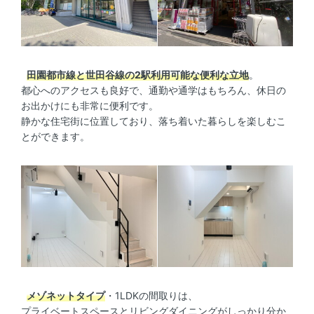
田園都市線と世田谷線の2駅利用可能な便利な立地
。
都心へのアクセスも良好で、通勤や通学はもちろん、休日の
お出かけにも非常に便利です。
静かな住宅街に位置しており、落ち着いた暮らしを楽しむこ
とができます。
メゾネットタイプ
・1LDKの間取りは、
プライベートスペースとリビングダイニングがしっかり分か