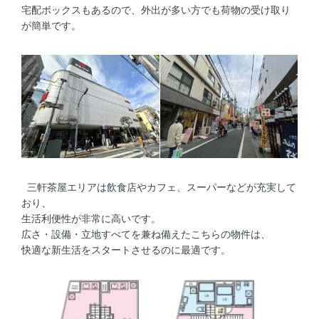
宅配ボックスもあるので、外出が多い方でも荷物の受け取り
が簡単です。
三軒茶屋エリアは飲食店やカフェ、スーパーなどが充実して
おり、
生活利便性が非常に高いです。
広さ・設備・立地すべてを兼ね備えたこちらの物件は、
快適な新生活をスタートさせるのに最適です。