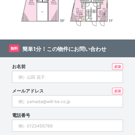
簡単1分！この物件にお問い合わせ
無料
お名前
メールアドレス
電話番号