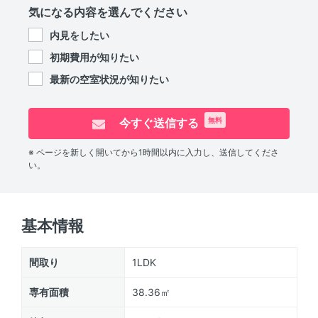
気になる内容を選んでください
内見をしたい
初期費用が知りたい
最新の空室状況が知りたい
今すぐ送信する
無料
※ ページを新しく開いてから1時間以内に入力し、送信してくださ
い。
基本情報
間取り
1LDK
専有面積
38.36㎡