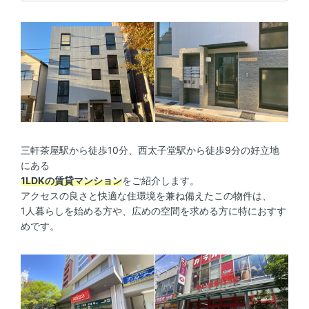
三軒茶屋駅から徒歩10分、西太子堂駅から徒歩9分の好立地
にある
1LDKの賃貸マンション
をご紹介します。
アクセスの良さと快適な住環境を兼ね備えたこの物件は、
1人暮らしを始める方や、広めの空間を求める方に特におすす
めです。