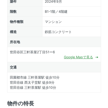
築年
2024年9月
階数
B1-1階／4階建
物件種類
マンション
構造
鉄筋コンクリート
所在地
世田谷区三軒茶屋2丁目51ー6
Google Mapで見る
交通
田園都市線 三軒茶屋駅 徒歩10分
世田谷線 西太子堂駅 徒歩9分
世田谷線 三軒茶屋駅 徒歩10分
物件の特長