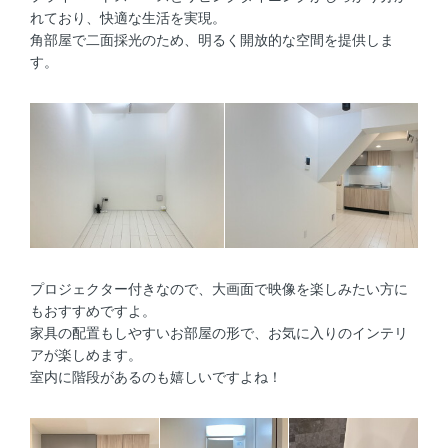
れており、快適な生活を実現。
角部屋で二面採光のため、明るく開放的な空間を提供しま
す。
プロジェクター付きなので、大画面で映像を楽しみたい方に
もおすすめですよ。
家具の配置もしやすいお部屋の形で、お気に入りのインテリ
アが楽しめます。
室内に階段があるのも嬉しいですよね！