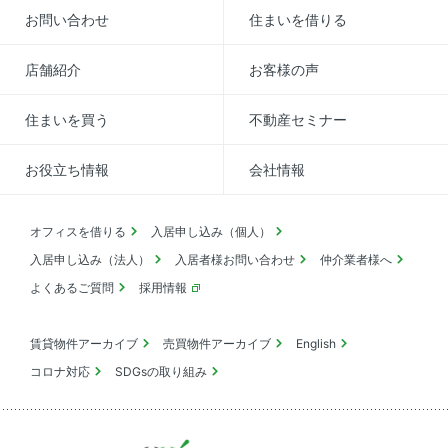
お問い合わせ
住まいを借りる
店舗紹介
お客様の声
住まいを買う
不動産セミナー
お役立ち情報
会社情報
オフィスを借りる
入居申し込み（個人）
入居申し込み（法人）
入居者様お問い合わせ
仲介業者様へ
よくあるご質問
採用情報
賃貸物件アーカイブ
売買物件アーカイブ
English
コロナ対応
SDGsの取り組み