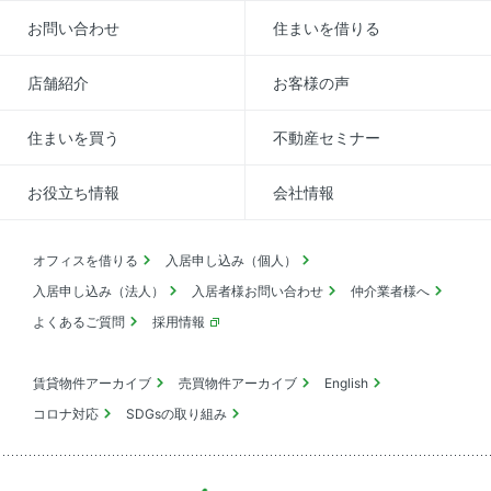
お問い合わせ
住まいを借りる
店舗紹介
お客様の声
住まいを買う
不動産セミナー
お役立ち情報
会社情報
オフィスを借りる
入居申し込み（個人）
入居申し込み（法人）
入居者様お問い合わせ
仲介業者様へ
よくあるご質問
採用情報
賃貸物件アーカイブ
売買物件アーカイブ
English
コロナ対応
SDGsの取り組み