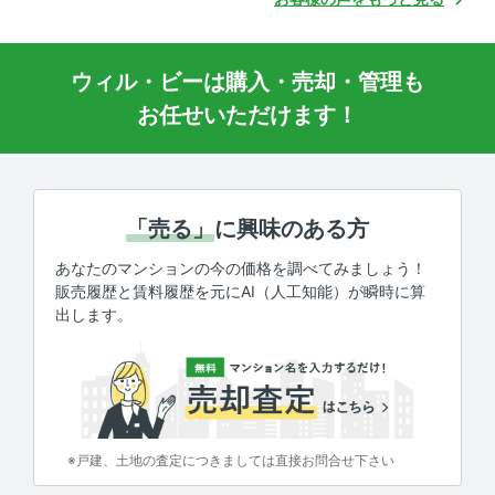
ウィル・ビーは購入・売却・管理も
お任せいただけます！
「売る」
に興味のある方
あなたのマンションの今の価格を調べてみましょう！
販売履歴と賃料履歴を元にAI（人工知能）が瞬時に算
出します。
※戸建、土地の査定につきましては直接お問合せ下さい