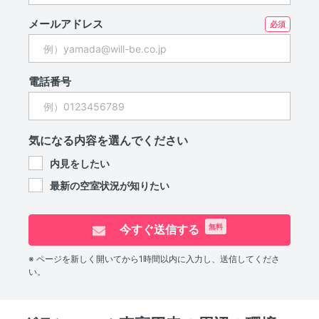
メールアドレス
電話番号
気になる内容を選んでください
内見をしたい
最新の空室状況が知りたい
今すぐ送信する
無料
※ ページを新しく開いてから1時間以内に入力し、送信してくださ
い。