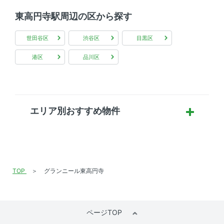
東高円寺駅周辺の区から探す
世田谷区
渋谷区
目黒区
港区
品川区
エリア別おすすめ物件
TOP
グランニール東高円寺
ページTOP