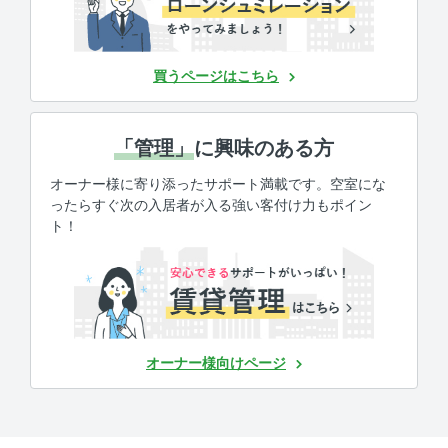
買うページはこちら
「管理」
に興味のある方
オーナー様に寄り添ったサポート満載です。空室にな
ったらすぐ次の入居者が入る強い客付け力もポイン
ト！
オーナー様向けページ