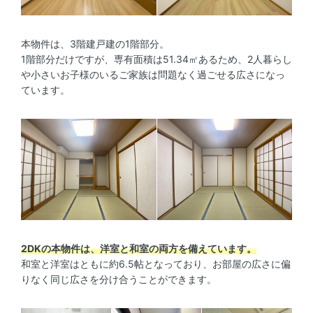
本物件は、3階建戸建の1階部分。
1階部分だけですが、専有面積は51.34㎡あるため、2人暮らし
や小さいお子様のいるご家族は問題なく過ごせる広さになっ
ています。
2DKの本物件は、洋室と和室の両方を備えています。
和室と洋室はともに約6.5帖となっており、お部屋の広さに偏
りなく同じ広さを分け合うことができます。