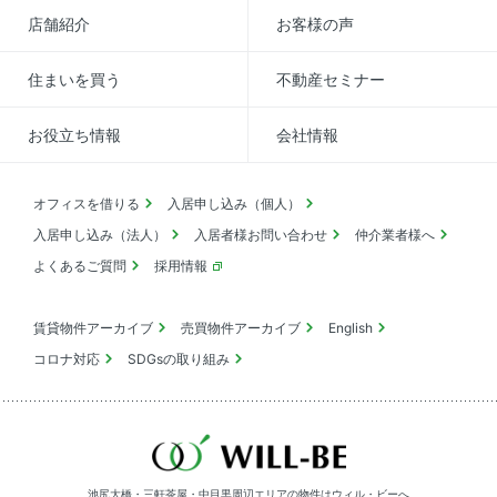
店舗紹介
お客様の声
住まいを買う
不動産セミナー
お役立ち情報
会社情報
オフィスを借りる
入居申し込み（個人）
入居申し込み（法人）
入居者様お問い合わせ
仲介業者様へ
よくあるご質問
採用情報
賃貸物件アーカイブ
売買物件アーカイブ
English
コロナ対応
SDGsの取り組み
池尻大橋・三軒茶屋・中目黒周辺エリアの物件は
ウィル・ビーへ