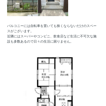
バルコニーには自転車を置いても狭くならないだけのスペー
スがございます。
近隣にはスーパーやコンビニ、飲食店など生活に不可欠な施
設も多数あるので日々の生活に困りません。