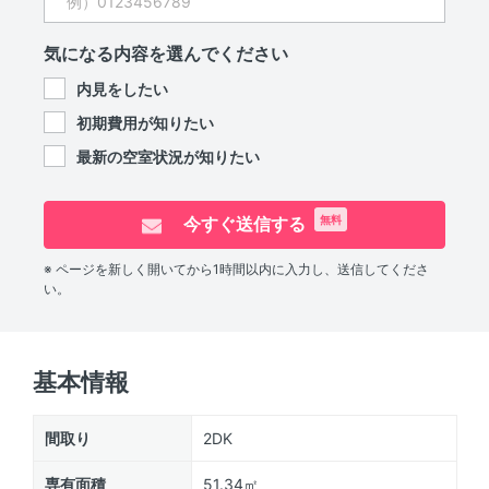
気になる内容を選んでください
内見をしたい
初期費用が知りたい
最新の空室状況が知りたい
今すぐ送信する
無料
※ ページを新しく開いてから1時間以内に入力し、送信してくださ
い。
基本情報
間取り
2DK
専有面積
51.34㎡