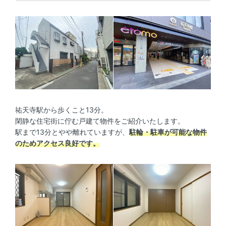
祐天寺駅から歩くこと13分。
閑静な住宅街に佇む戸建て物件をご紹介いたします。
駅まで13分とやや離れていますが、
駐輪・駐車が可能な物件
のためアクセス良好です。