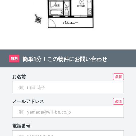
簡単1分！この物件にお問い合わせ
無料
お名前
メールアドレス
電話番号