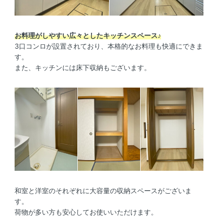
お料理がしやすい広々としたキッチンスペース♪
3口コンロが設置されており、本格的なお料理も快適にできま
す。
また、キッチンには床下収納もございます。
和室と洋室のそれぞれに大容量の収納スペースがございま
す。
荷物が多い方も安心してお使いいただけます。