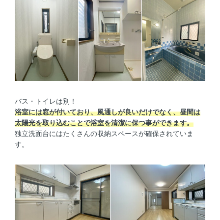
バス・トイレは別！
浴室には窓が付いており、風通しが良いだけでなく、昼間は
太陽光を取り込むことで浴室を清潔に保つ事ができます。
独立洗面台にはたくさんの収納スペースが確保されていま
す。