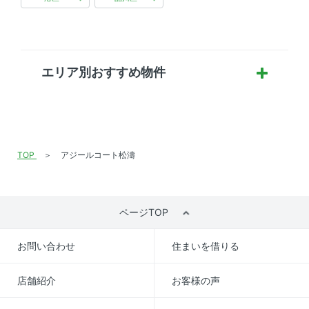
エリア別おすすめ物件
TOP
アジールコート松濤
ページTOP
お問い合わせ
住まいを借りる
店舗紹介
お客様の声