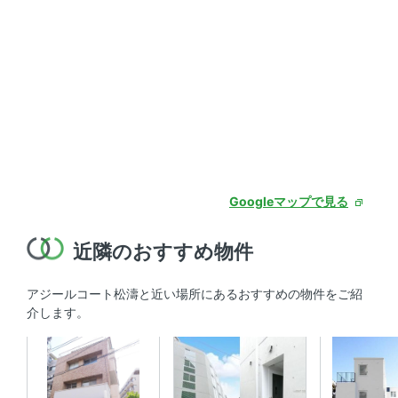
Googleマップで見る
近隣のおすすめ物件
アジールコート松濤と近い場所にあるおすすめの物件をご紹
介します。