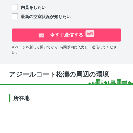
内見をしたい
最新の空室状況が知りたい
今すぐ送信する
無料
※ ページを新しく開いてから1時間以内に入力し、送信してくださ
い。
アジールコート松濤の周辺の環境
所在地