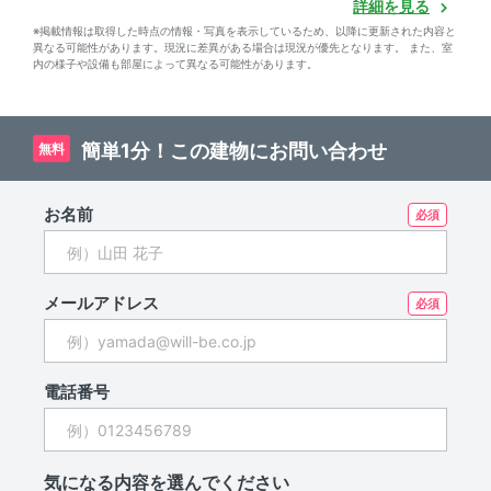
詳細を見る
※掲載情報は取得した時点の情報・写真を表示しているため、以降に更新された内容と
異なる可能性があります。現況に差異がある場合は現況が優先となります。 また、室
内の様子や設備も部屋によって異なる可能性があります。
簡単1分！この建物にお問い合わせ
無料
お名前
メールアドレス
電話番号
気になる内容を選んでください