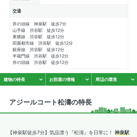
交通
井の頭線 神泉駅 徒歩7分
山手線 渋谷駅 徒歩12分
東横線 渋谷駅 徒歩12分
田園都市線 渋谷駅 徒歩12分
銀座線 渋谷駅 徒歩12分
半蔵門線 渋谷駅 徒歩12分
井の頭線 渋谷駅 徒歩12分
建物の特長
お部屋の情報
周辺の環境
アジールコート松濤の特長
【神泉駅徒歩7分】気品漂う『松濤』を日常に！
神泉駅