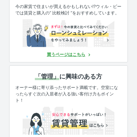
今の家賃で住まいが買えるかもしれない!?ウィル・ビー
では賃貸と購入の“ 比較検討 ”をおすすめしています。
買うページはこちら
「管理」
に興味のある方
オーナー様に寄り添ったサポート満載です。空室にな
ったらすぐ次の入居者が入る強い客付け力もポイン
ト！