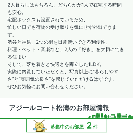
2人暮らしはもちろん、どちらかが1人で在宅する時間
も安心。
宅配ボックスも設置されているため、
忙しい日でも荷物の受け取りを気にせず外出できま
す。
渋谷と神泉、2つの街を日常使いできる利便性。
料理・ペット・音楽など、2人の「好き」を大切にでき
る住まい。
そして、落ち着きと快適さを両立した1LDK。
実際に内覧していただくと、写真以上に“暮らしやす
さ”と“雰囲気の良さ”を感じていただけるはずです。
ぜひお気軽にお問い合わせください。
アジールコート松濤のお部屋情報
2
募集中のお部屋
件