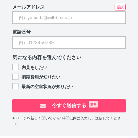
メールアドレス
電話番号
気になる内容を選んでください
内見をしたい
初期費用が知りたい
最新の空室状況が知りたい
今すぐ送信する
無料
※ ページを新しく開いてから1時間以内に入力し、送信してくださ
い。