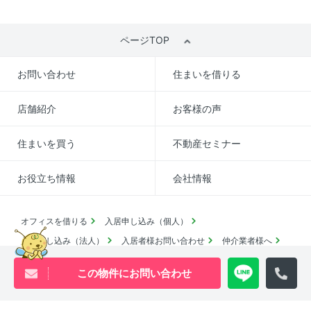
ページTOP
お問い合わせ
住まいを借りる
店舗紹介
お客様の声
住まいを買う
不動産セミナー
お役立ち情報
会社情報
オフィスを借りる
入居申し込み（個人）
入居申し込み（法人）
入居者様お問い合わせ
仲介業者様へ
よくあるご質問
採用情報
この物件にお問い合わせ
賃貸物件アーカイブ
売買物件アーカイブ
English