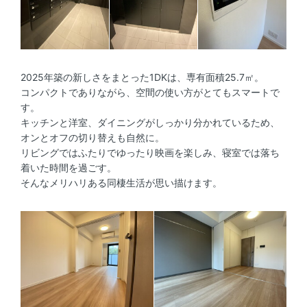
2025年築の新しさをまとった1DKは、専有面積25.7㎡。
コンパクトでありながら、空間の使い方がとてもスマートで
す。
キッチンと洋室、ダイニングがしっかり分かれているため、
オンとオフの切り替えも自然に。
リビングではふたりでゆったり映画を楽しみ、寝室では落ち
着いた時間を過ごす。
そんなメリハリある同棲生活が思い描けます。