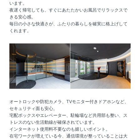
います。
夜遅く帰宅しても、すぐにあたたかいお風呂でリラックスで
きる安心感。
毎日の小さな快適さが、ふたりの暮らしを確実に格上げして
くれます。
オートロックや防犯カメラ、TVモニター付きドアホンなど、
セキュリティ面も安心。
宅配ボックスやエレベーター、駐輪場など共用部も整い、ス
トレスのない生活動線が確保されています。
インターネット使用料不要なのも嬉しいポイント。
在宅ワークが増えている今、通信環境が整っていることは大