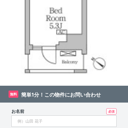
簡単1分！この物件にお問い合わせ
無料
お名前