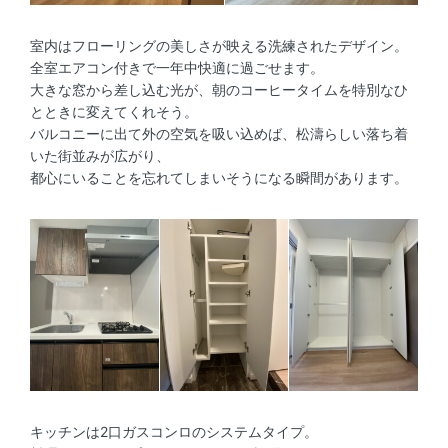
室内はフローリングの美しさが映える洗練されたデザイン。
全室エアコン付きで一年中快適に過ごせます。
大きな窓から差し込む光が、朝のコーヒータイムを特別なひ
とときに変えてくれそう。
バルコニーに出て外の空気を吸い込めば、松濤らしい落ち着
いた街並みが広がり、
都心にいることを忘れてしまいそうになる瞬間があります。
キッチンは2口ガスコンロのシステムタイプ。