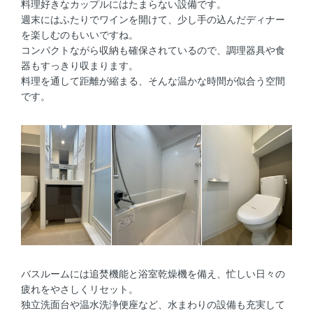
料理好きなカップルにはたまらない設備です。
週末にはふたりでワインを開けて、少し手の込んだディナー
を楽しむのもいいですね。
コンパクトながら収納も確保されているので、調理器具や食
器もすっきり収まります。
料理を通して距離が縮まる、そんな温かな時間が似合う空間
です。
バスルームには追焚機能と浴室乾燥機を備え、忙しい日々の
疲れをやさしくリセット。
独立洗面台や温水洗浄便座など、水まわりの設備も充実して