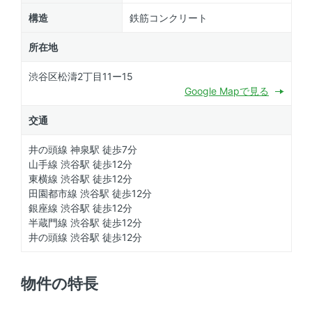
構造
鉄筋コンクリート
所在地
渋谷区松濤2丁目11ー15
Google Mapで見る
交通
井の頭線 神泉駅 徒歩7分
山手線 渋谷駅 徒歩12分
東横線 渋谷駅 徒歩12分
田園都市線 渋谷駅 徒歩12分
銀座線 渋谷駅 徒歩12分
半蔵門線 渋谷駅 徒歩12分
井の頭線 渋谷駅 徒歩12分
物件の特長