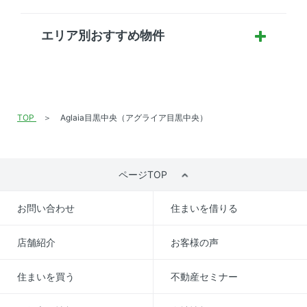
エリア別おすすめ物件
TOP
Aglaia目黒中央（アグライア目黒中央）
ページTOP
お問い合わせ
住まいを借りる
店舗紹介
お客様の声
住まいを買う
不動産セミナー