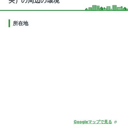
央）の周辺の環境
所在地
Googleマップで見る