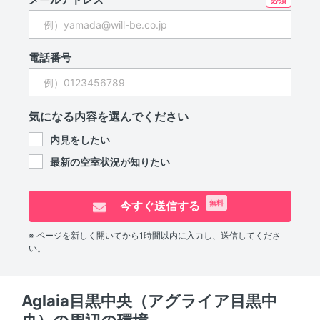
電話番号
気になる内容を選んでください
内見をしたい
最新の空室状況が知りたい
今すぐ送信する
無料
※ ページを新しく開いてから1時間以内に入力し、送信してくださ
い。
Aglaia目黒中央（アグライア目黒中