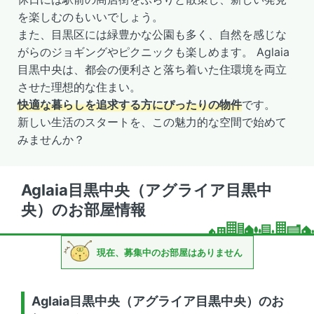
を楽しむのもいいでしょう。
また、目黒区には緑豊かな公園も多く、自然を感じな
がらのジョギングやピクニックも楽しめます。 Aglaia
目黒中央は、都会の便利さと落ち着いた住環境を両立
させた理想的な住まい。
快適な暮らしを追求する方にぴったりの物件
です。
新しい生活のスタートを、この魅力的な空間で始めて
みませんか？
Aglaia目黒中央（アグライア目黒中
央）のお部屋情報
現在、募集中のお部屋はありません
Aglaia目黒中央（アグライア目黒中央）のお