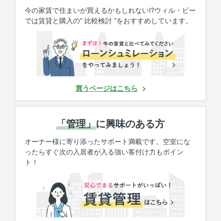
今の家賃で住まいが買えるかもしれない!?ウィル・ビー
では賃貸と購入の“ 比較検討 ”をおすすめしています。
買うページはこちら
「管理」
に興味のある方
オーナー様に寄り添ったサポート満載です。空室にな
ったらすぐ次の入居者が入る強い客付け力もポイン
ト！