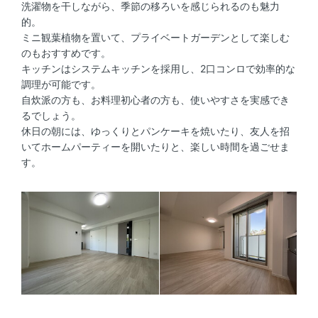
洗濯物を干しながら、季節の移ろいを感じられるのも魅力
的。
ミニ観葉植物を置いて、プライベートガーデンとして楽しむ
のもおすすめです。
キッチンはシステムキッチンを採用し、2口コンロで効率的な
調理が可能です。
自炊派の方も、お料理初心者の方も、使いやすさを実感でき
るでしょう。
休日の朝には、ゆっくりとパンケーキを焼いたり、友人を招
いてホームパーティーを開いたりと、楽しい時間を過ごせま
す。