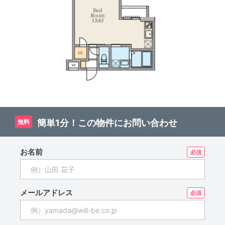
簡単1分！この物件にお問い合わせ
無料
お名前
メールアドレス