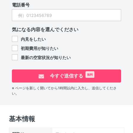
電話番号
気になる内容を選んでください
内見をしたい
初期費用が知りたい
最新の空室状況が知りたい
今すぐ送信する
無料
※ ページを新しく開いてから1時間以内に入力し、送信してくださ
い。
基本情報