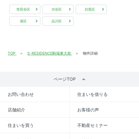
世田谷区
渋谷区
目黒区
港区
品川区
TOP
S-RESIDENCE駒場東大前
物件詳細
ページTOP
お問い合わせ
住まいを借りる
店舗紹介
お客様の声
住まいを買う
不動産セミナー