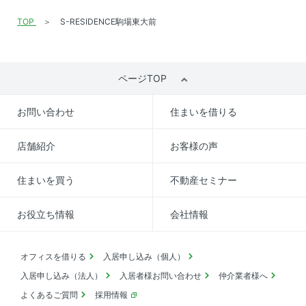
TOP
S-RESIDENCE駒場東大前
ページTOP
お問い合わせ
住まいを借りる
店舗紹介
お客様の声
住まいを買う
不動産セミナー
お役立ち情報
会社情報
オフィスを借りる
入居申し込み（個人）
入居申し込み（法人）
入居者様お問い合わせ
仲介業者様へ
よくあるご質問
採用情報