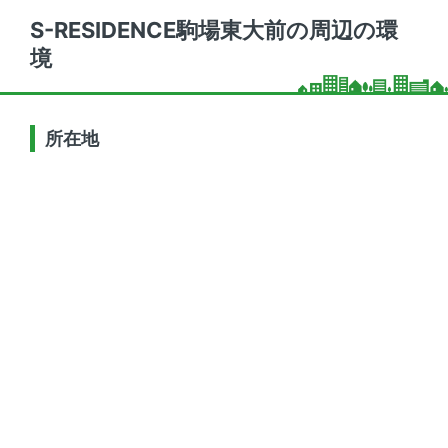
S-RESIDENCE駒場東大前の周辺の環
境
所在地