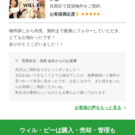
目黒区で賃貸物件をご契約
お客様満足度
5
物件探しから内見、契約まで親身にフォローしていただき、
とても心強かったです！
ありがとうございました！！
営業担当：高島 由衣からのお返事
先日はご契約ありがとうございました！
当日お会いできなくてとても残念でしたが、無事納得いく物件が
見つかって本当に良かったです。お近くなので、また何かあった
らお気軽にご相談くださいね。
新生活が素晴らしいものとなる事心より願っております。
お客様の声をもっと見る
ウィル・ビーは購入・売却・管理も