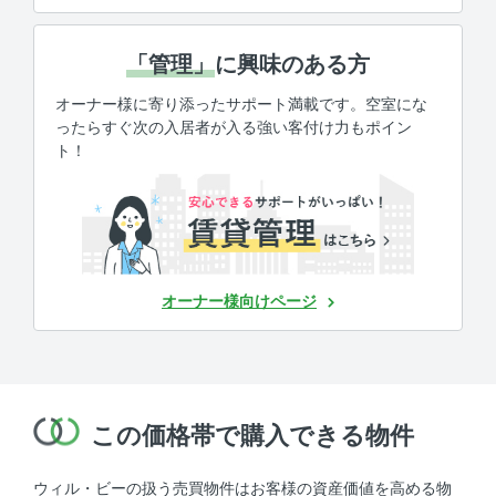
「管理」
に興味のある方
オーナー様に寄り添ったサポート満載です。空室にな
ったらすぐ次の入居者が入る強い客付け力もポイン
ト！
オーナー様向けページ
この価格帯で購入できる物件
ウィル・ビーの扱う売買物件はお客様の資産価値を高める物