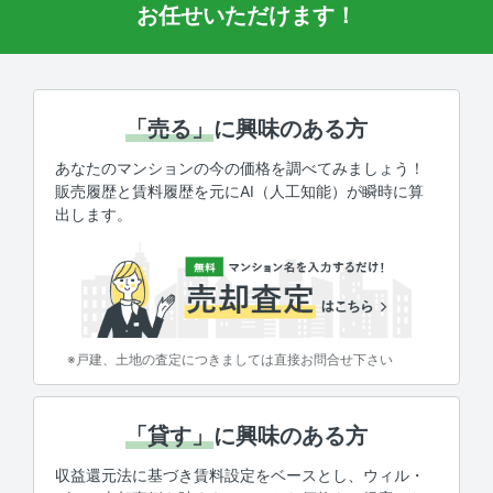
お任せいただけます！
「売る」
に興味のある方
あなたのマンションの今の価格を調べてみましょう！
販売履歴と賃料履歴を元にAI（人工知能）が瞬時に算
出します。
※戸建、土地の査定につきましては直接お問合せ下さい
「貸す」
に興味のある方
収益還元法に基づき賃料設定をベースとし、ウィル・