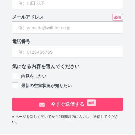
メールアドレス
電話番号
気になる内容を選んでください
内見をしたい
最新の空室状況が知りたい
今すぐ送信する
無料
※ ページを新しく開いてから1時間以内に入力し、送信してくださ
い。