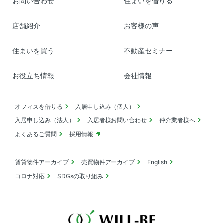
お問い合わせ
住まいを借りる
店舗紹介
お客様の声
住まいを買う
不動産セミナー
お役立ち情報
会社情報
オフィスを借りる
入居申し込み（個人）
入居申し込み（法人）
入居者様お問い合わせ
仲介業者様へ
よくあるご質問
採用情報
賃貸物件アーカイブ
売買物件アーカイブ
English
コロナ対応
SDGsの取り組み