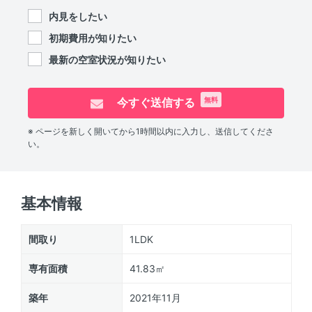
内見をしたい
初期費用が知りたい
最新の空室状況が知りたい
今すぐ送信する
無料
※ ページを新しく開いてから1時間以内に入力し、送信してくださ
い。
基本情報
間取り
1LDK
専有面積
41.83㎡
築年
2021年11月