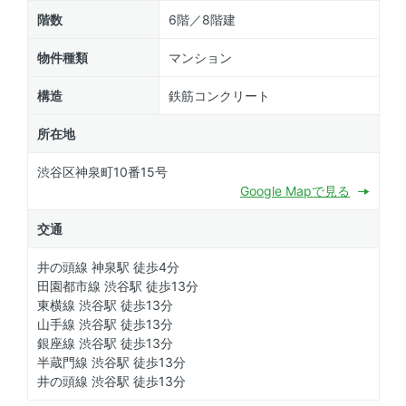
階数
6階／8階建
物件種類
マンション
構造
鉄筋コンクリート
所在地
渋谷区神泉町10番15号
Google Mapで見る
交通
井の頭線 神泉駅 徒歩4分
田園都市線 渋谷駅 徒歩13分
東横線 渋谷駅 徒歩13分
山手線 渋谷駅 徒歩13分
銀座線 渋谷駅 徒歩13分
半蔵門線 渋谷駅 徒歩13分
井の頭線 渋谷駅 徒歩13分