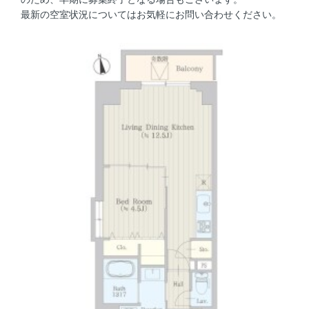
最新の空室状況についてはお気軽にお問い合わせください。