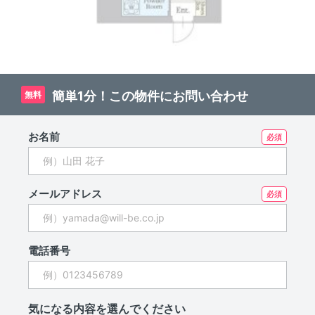
簡単1分！この物件にお問い合わせ
無料
お名前
メールアドレス
電話番号
気になる内容を選んでください