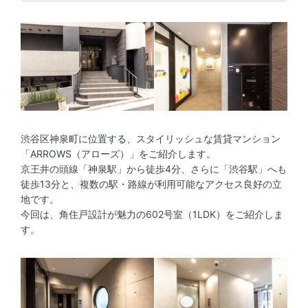
渋谷区神泉町に位置する、スタイリッシュな賃貸マンション
「ARROWS（アローズ）」をご紹介します。
京王井の頭線「神泉駅」から徒歩4分、さらに「渋谷駅」へも
徒歩13分と、複数の駅・路線が利用可能なアクセス良好の立
地です。
今回は、角住戸設計が魅力の602号室（1LDK）をご紹介しま
す。