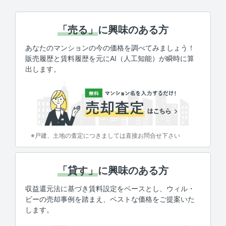
「売る」
に興味のある方
あなたのマンションの今の価格を調べてみましょう！
販売履歴と賃料履歴を元にAI（人工知能）が瞬時に算
出します。
※戸建、土地の査定につきましては直接お問合せ下さい
「貸す」
に興味のある方
収益還元法に基づき賃料設定をベースとし、ウィル・
ビーの売却事例を踏まえ、ベストな価格をご提案いた
します。