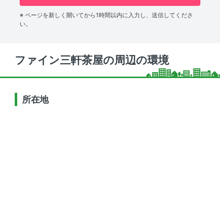
※ ページを新しく開いてから1時間以内に入力し、送信してくださ
い。
ファイン三軒茶屋の周辺の環境
所在地