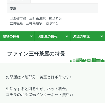
交通
田園都市線 三軒茶屋駅 徒歩11分
世田谷線 三軒茶屋駅 徒歩11分
建物の特長
お部屋の情報
周辺の環境
ファイン三軒茶屋の特長
お部屋は２階部分・美室と好条件です♪
生活をすると困るのが、ネット料金。
コチラのお部屋光インターネット無料♪♪