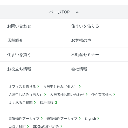
ページTOP
お問い合わせ
住まいを借りる
店舗紹介
お客様の声
住まいを買う
不動産セミナー
お役立ち情報
会社情報
オフィスを借りる
入居申し込み（個人）
入居申し込み（法人）
入居者様お問い合わせ
仲介業者様へ
よくあるご質問
採用情報
賃貸物件アーカイブ
売買物件アーカイブ
English
コロナ対応
SDGsの取り組み