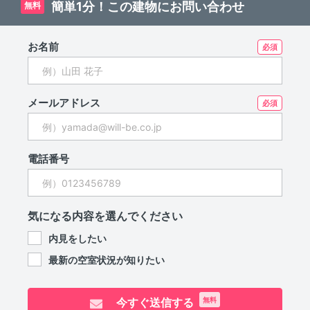
簡単1分！この建物にお問い合わせ
無料
お名前
メールアドレス
電話番号
気になる内容を選んでください
内見をしたい
最新の空室状況が知りたい
今すぐ送信する
無料