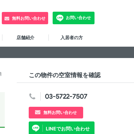
お問い合わせ
無料お問い合わせ
店舗紹介
入居者の方
情
この物件の空室情報を確認
03-5722-7507
無料お問い合わせ
LINEでお問い合わせ