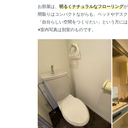
お部屋は、
明るくナチュラルなフローリング
が
間取りはコンパクトながらも、ベッドやデスク
「自分らしい空間をつくりたい」という方には
※室内写真は別室のものです。