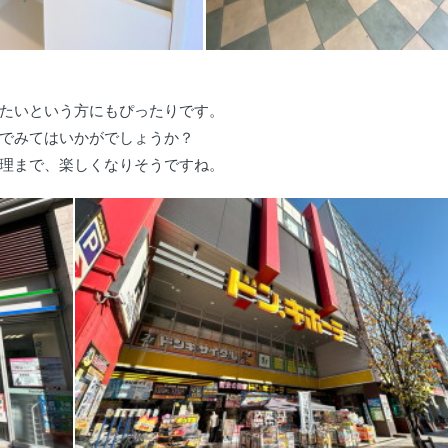
たいという方にもぴったりです。
でみてはいかがでしょうか？
理まで、楽しくなりそうですね。