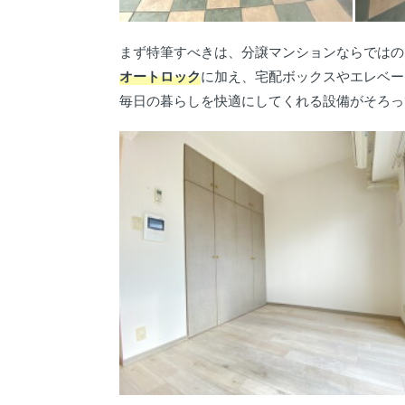
まず特筆すべきは、分譲マンションならではの
オートロック
に加え、宅配ボックスやエレベー
毎日の暮らしを快適にしてくれる設備がそろっ