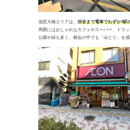
池尻大橋エリアは、
渋谷まで電車でわずか1駅
周囲にはおしゃれなカフェやスーパー、ドラッ
公園や緑も多く、都会の中でも「ゆとり」を感