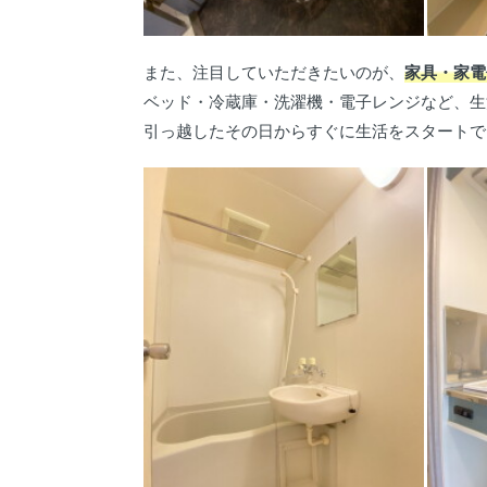
また、注目していただきたいのが、
家具・家電
ベッド・冷蔵庫・洗濯機・電子レンジなど、生
引っ越したその日からすぐに生活をスタートで