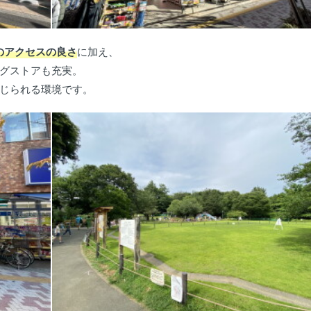
のアクセスの良さ
に加え、
グストアも充実。
じられる環境です。