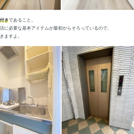
付き
であること。
活に必要な基本アイテムが最初からそろっているので、
きますよ。