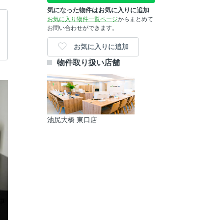
気になった物件はお気に入りに追加
お気に入り物件一覧ページ
からまとめて
お問い合わせができます。
お気に入りに追加
物件取り扱い店舗
池尻大橋 東口店