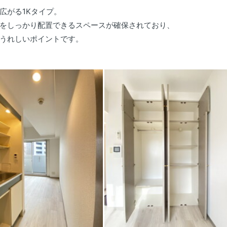
広がる1Kタイプ。
をしっかり配置できるスペースが確保されており、
うれしいポイントです。