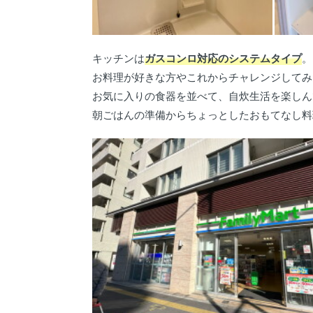
キッチンは
ガスコンロ対応のシステムタイプ
。
お料理が好きな方やこれからチャレンジしてみ
お気に入りの食器を並べて、自炊生活を楽しん
朝ごはんの準備からちょっとしたおもてなし料