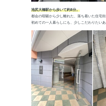
池尻大橋駅から歩いて約8分。
都会の喧騒から少し離れた、落ち着いた住宅街
初めての一人暮らしにも、少しこだわりたいあ