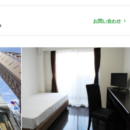
お問い合わせ
3