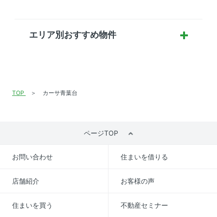
エリア別おすすめ物件
TOP
カーサ青葉台
ページTOP
お問い合わせ
住まいを借りる
店舗紹介
お客様の声
住まいを買う
不動産セミナー