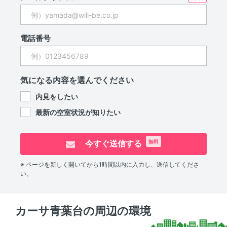
電話番号
気になる内容を選んでください
内見をしたい
最新の空室状況が知りたい
今すぐ送信する
無料
※ ページを新しく開いてから1時間以内に入力し、送信してくださ
い。
カーサ青葉台の周辺の環境