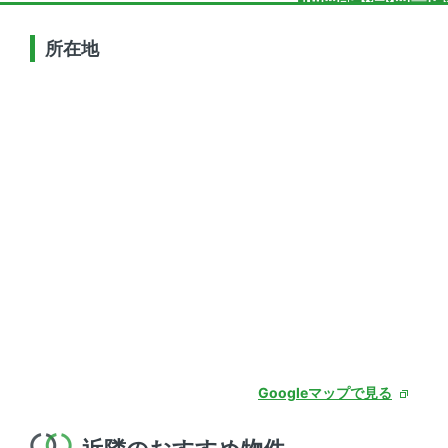
所在地
Googleマップで見る