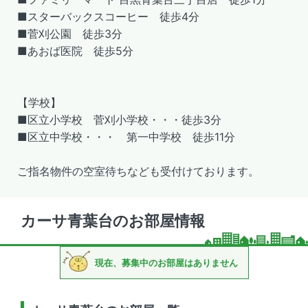
■スターバックスコーヒー 徒歩4分
■菅刈公園 徒歩3分
■あおば医院 徒歩5分
【学校】
■区立小学校 菅刈小学校・・・徒歩3分
■区立中学校・・・ 第一中学校 徒歩11分
ご指名物件の空室待ちなども受付けております。
カーサ青葉台のお部屋情報
現在、募集中のお部屋はありません