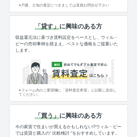
※戸建、土地の査定につきましては直接お問合せ下さい
「貸す」
に興味のある方
収益還元法に基づき賃料設定をベースとし、ウィル・
ビーの売却事例を踏まえ、ベストな価格をご提案いた
します。
※フォーム内のご要望欄に「賃料査定希望」と記載し送信し
てください。
「買う」
に興味のある方
今の家賃で住まいが買えるかもしれない!?ウィル・ビー
では賃貸と購入の“ 比較検討 ”をおすすめしています。