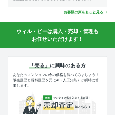
お客様の声をもっと見る
ウィル・ビーは購入・売却・管理も
お任せいただけます！
「売る」
に興味のある方
あなたのマンションの今の価格を調べてみましょう！
販売履歴と賃料履歴を元にAI（人工知能）が瞬時に算
出します。