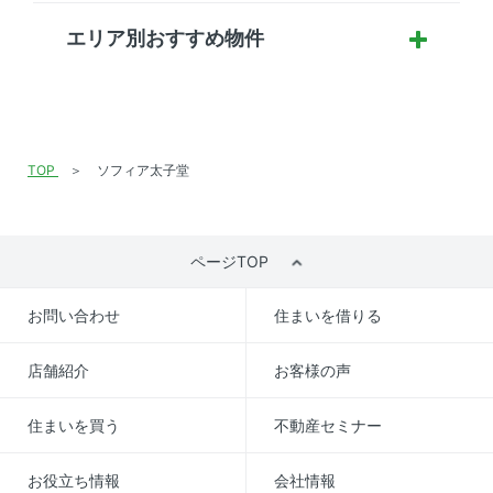
エリア別おすすめ物件
TOP
ソフィア太子堂
ページTOP
お問い合わせ
住まいを借りる
店舗紹介
お客様の声
住まいを買う
不動産セミナー
お役立ち情報
会社情報