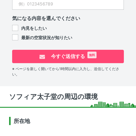
気になる内容を選んでください
内見をしたい
最新の空室状況が知りたい
今すぐ送信する
無料
※ ページを新しく開いてから1時間以内に入力し、送信してくださ
い。
ソフィア太子堂の周辺の環境
所在地