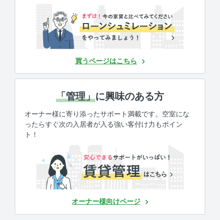
買うページはこちら
「管理」
に興味のある方
オーナー様に寄り添ったサポート満載です。空室にな
ったらすぐ次の入居者が入る強い客付け力もポイン
ト！
オーナー様向けページ