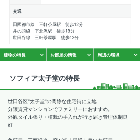
交通
田園都市線 三軒茶屋駅 徒歩12分
井の頭線 下北沢駅 徒歩18分
世田谷線 三軒茶屋駅 徒歩12分
建物の特長
お部屋の情報
周辺の環境
ソフィア太子堂の特長
世田谷区"太子堂"の閑静な住宅街に立地
分譲賃貸マンションでファミリーにおすすめ。
外観タイル張り・植栽の手入れが行き届き管理体制良
好