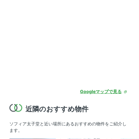
Googleマップで見る
近隣のおすすめ物件
ソフィア太子堂と近い場所にあるおすすめの物件をご紹介し
ます。