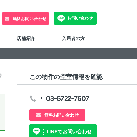
お問い合わせ
無料お問い合わせ
店舗紹介
入居者の方
情
この物件の空室情報を確認
03-5722-7507
無料お問い合わせ
LINEでお問い合わせ