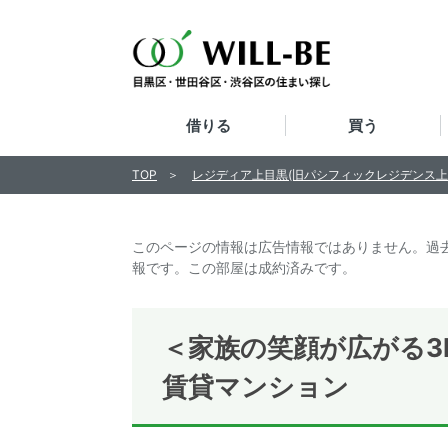
借りる
買う
TOP
レジディア上目黒(旧パシフィックレジデンス上
このページの情報は広告情報ではありません。過
報です。この部屋は成約済みです。
＜家族の笑顔が広がる3
賃貸マンション