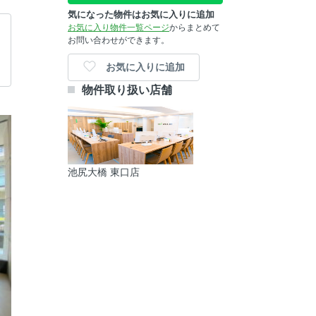
気になった物件はお気に入りに追加
お気に入り物件一覧ページ
からまとめて
お問い合わせができます。
お気に入りに追加
物件取り扱い店舗
池尻大橋 東口店