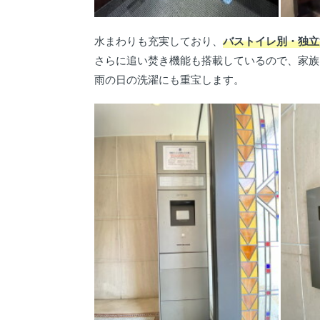
水まわりも充実しており、
バストイレ別・独立
さらに追い焚き機能も搭載しているので、家族
雨の日の洗濯にも重宝します。