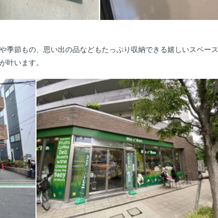
や季節もの、思い出の品などもたっぷり収納できる嬉しいスペー
が叶います。