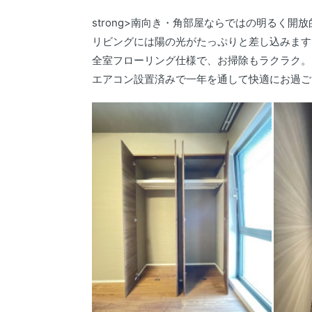
strong>南向き・角部屋ならではの明るく開
リビングには陽の光がたっぷりと差し込みます
全室フローリング仕様で、お掃除もラクラク。
エアコン設置済みで一年を通して快適にお過ご