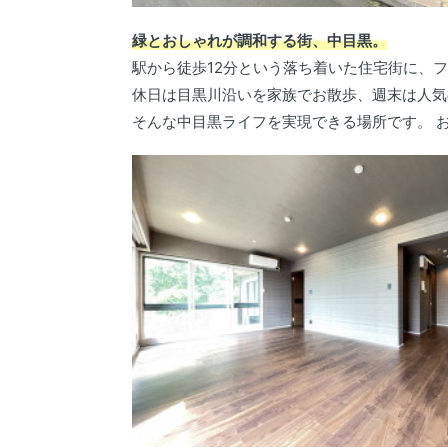
緑とおしゃれが調和する街、中目黒。
駅から徒歩12分という落ち着いた住宅街に、フ
休日は目黒川沿いを家族でお散歩、週末は人気
そんな中目黒ライフを実現できる場所です。 