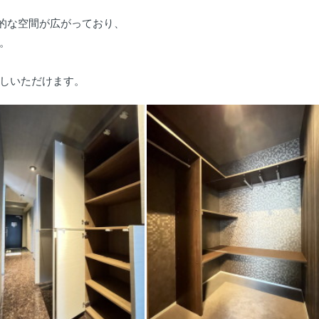
放的な空間が広がっており、
。
しいただけます。