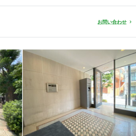
お問い合わせ