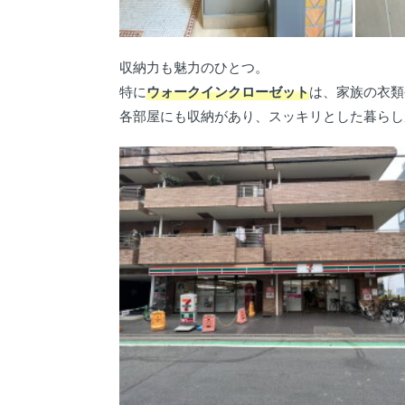
収納力も魅力のひとつ。
特に
ウォークインクローゼット
は、家族の衣類
各部屋にも収納があり、スッキリとした暮らし