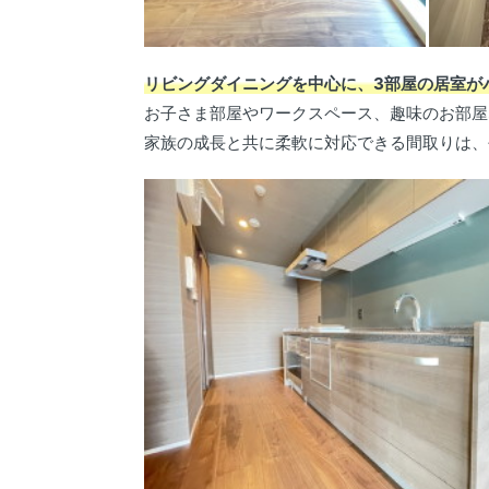
リビングダイニングを中心に、3部屋の居室が
お子さま部屋やワークスペース、趣味のお部屋
家族の成長と共に柔軟に対応できる間取りは、