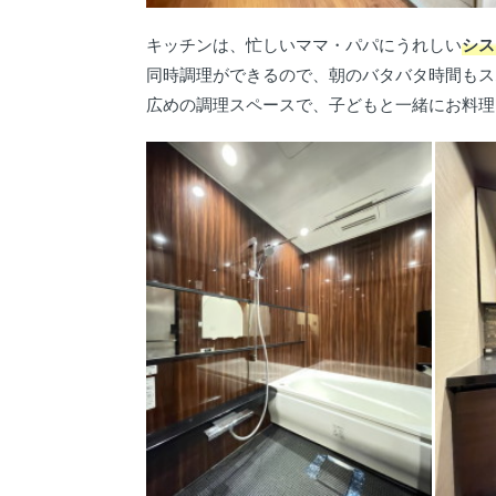
キッチンは、忙しいママ・パパにうれしい
シス
同時調理ができるので、朝のバタバタ時間もス
広めの調理スペースで、子どもと一緒にお料理