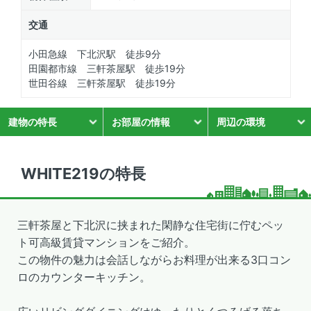
交通
小田急線 下北沢駅 徒歩9分
田園都市線 三軒茶屋駅 徒歩19分
世田谷線 三軒茶屋駅 徒歩19分
建物の特長
お部屋の情報
周辺の環境
WHITE219の特長
三軒茶屋と下北沢に挟まれた閑静な住宅街に佇むペッ
ト可高級賃貸マンションをご紹介。
この物件の魅力は会話しながらお料理が出来る3口コン
ロのカウンターキッチン。