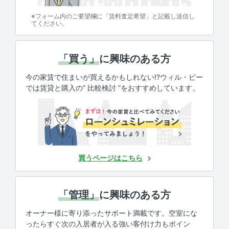
※フォーム内のご要望欄に「賃料査定希望」と記載し送信し
てください。
「買う」
に興味のある方
今の家賃で住まいが買えるかもしれない!?ウィル・ビー
では賃貸と購入の“ 比較検討 ”をおすすめしています。
買うページはこちら
「管理」
に興味のある方
オーナー様に寄り添ったサポート満載です。空室にな
ったらすぐ次の入居者が入る強い客付け力もポイン