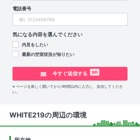
電話番号
気になる内容を選んでください
内見をしたい
最新の空室状況が知りたい
今すぐ送信する
無料
※ ページを新しく開いてから1時間以内に入力し、送信してくださ
い。
WHITE219の周辺の環境