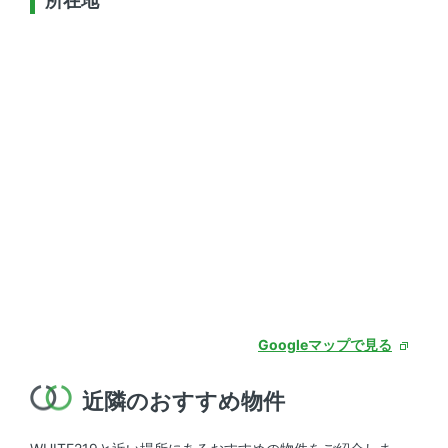
所在地
Googleマップで見る
近隣のおすすめ物件