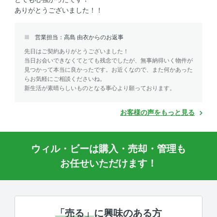
ありがとうございました！！
営業担当：高島 由衣からのお返事
先日はご契約ありがとうございました！
当日お会いできなくてとても残念でしたが、無事納得いく物件が
見つかって本当に良かったです。お近くなので、また何かあった
らお気軽にご相談くださいね。
新生活が素晴らしいものとなる事心より願っております。
お客様の声をもっと見る
ウィル・ビーは購入・売却・管理も
お任せいただけます！
「売る」
に興味のある方