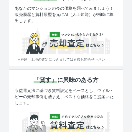
あなたのマンションの今の価格を調べてみましょう！
販売履歴と賃料履歴を元にAI（人工知能）が瞬時に算
出します。
※戸建、土地の査定につきましては直接お問合せ下さい
「貸す」
に興味のある方
収益還元法に基づき賃料設定をベースとし、ウィル・
ビーの売却事例を踏まえ、ベストな価格をご提案いた
します。