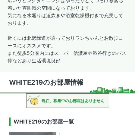
広いリビングダイニングはゆったりとくつろげる落ち
着いた雰囲気の空間になっております。
気になる水廻りは追炊きや浴室乾燥機付きで充実して
おります。
近くには北沢緑道が通っておりワンちゃんとお散歩コ
ースにオススメです。
また徒歩5分圏内にはスーパー信濃屋や渋谷行きのバス
停などあり生活環境良好
WHITE219のお部屋情報
現在、募集中のお部屋はありません
WHITE219のお部屋一覧