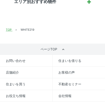
エリア別おすすめ物件
TOP
WHITE219
ページTOP
お問い合わせ
住まいを借りる
店舗紹介
お客様の声
住まいを買う
不動産セミナー
お役立ち情報
会社情報