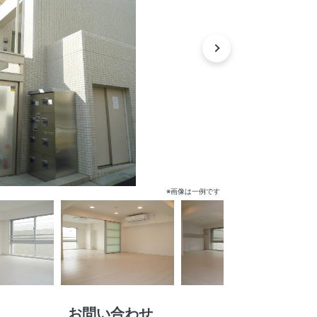
※画像は一例です
お問い合わせ