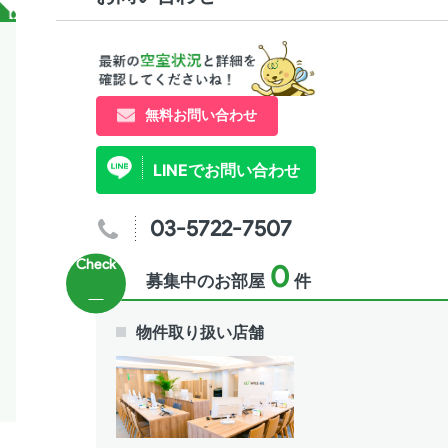
無料お問い合わせ
LINEでお問い合わせ
03-5722-7507
0
募集中のお部屋
件
物件取り扱い店舗