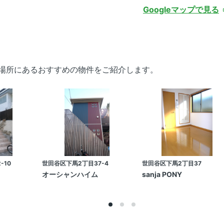
Googleマップで見る
い場所にあるおすすめの物件をご紹介します。
-10
世田谷区下馬2丁目37-4
世田谷区下馬2丁目37
オーシャンハイム
sanja PONY