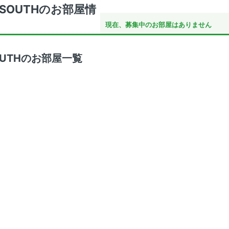
OUTHのお部屋情
現在、募集中のお部屋はありません
UTHのお部屋一覧