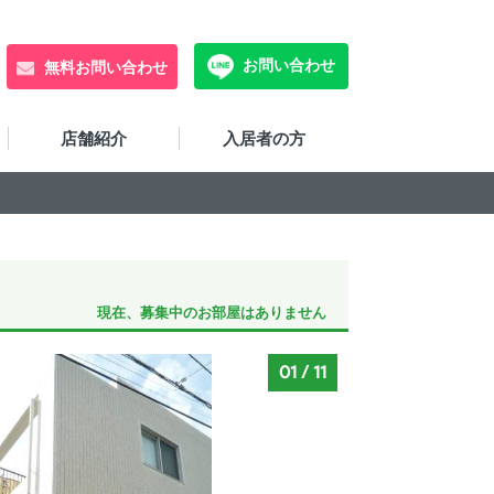
お問い合わせ
無料お問い合わせ
店舗紹介
入居者の方
現在、募集中のお部屋はありません
01
/
11