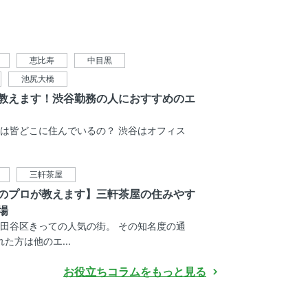
恵比寿
中目黒
池尻大橋
教えます！渋谷勤務の人におすすめのエ
は皆どこに住んでいるの？ 渋谷はオフィス
三軒茶屋
のプロが教えます】三軒茶屋の住みやす
場
田谷区きっての人気の街。 その知名度の通
た方は他のエ...
お役立ちコラムをもっと見る