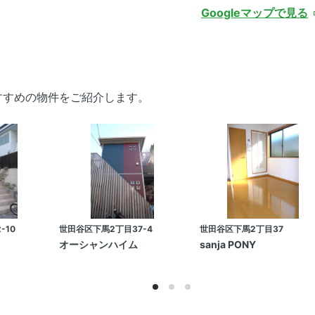
Googleマップで見る
すすめの物件をご紹介します。
-10
世田谷区下馬2丁目37-4
世田谷区下馬2丁目37
オーシャンハイム
sanja PONY