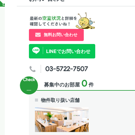
無料お問い合わせ
LINEでお問い合わせ
03-5722-7507
0
募集中のお部屋
件
物件取り扱い店舗