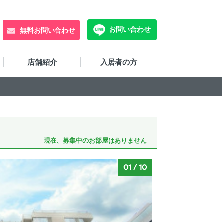
お問い合わせ
無料お問い合わせ
店舗紹介
入居者の方
現在、募集中のお部屋はありません
01
/
10