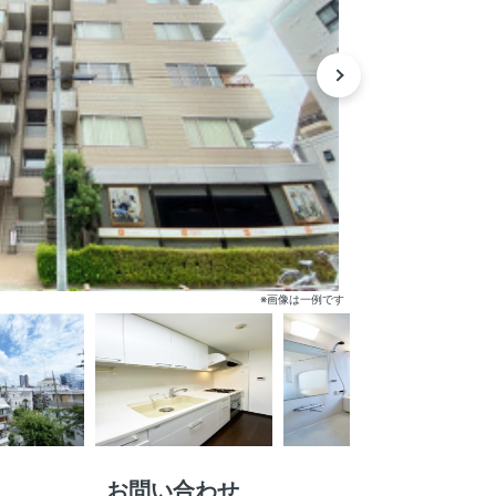
※画像は一例です
お問い合わせ