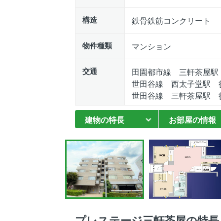
構造
鉄骨鉄筋コンクリート
物件種類
マンション
交通
田園都市線 三軒茶屋駅
世田谷線 西太子堂駅 
世田谷線 三軒茶屋駅 
建物の特長
お部屋の情報
プレステージ三軒茶屋の特長