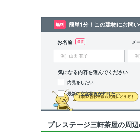
簡単1分！この建物にお問い
無料
お名前
メ
気になる内容を選んでください
内見をしたい
最新の空室状況が知りたい
プレステージ三軒茶屋の周辺