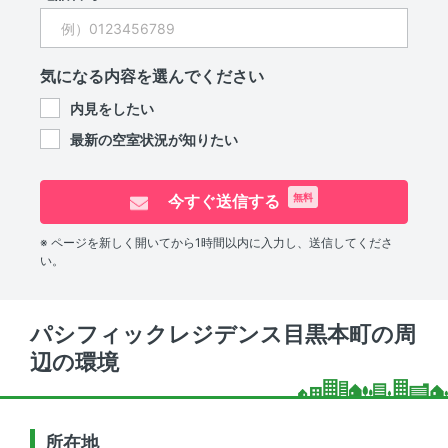
気になる内容を選んでください
内見をしたい
最新の空室状況が知りたい
今すぐ送信する
無料
※ ページを新しく開いてから1時間以内に入力し、送信してくださ
い。
パシフィックレジデンス目黒本町の周
辺の環境
所在地