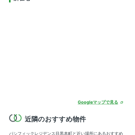
Googleマップで見る
近隣のおすすめ物件
パシフィックレジデンス目黒本町と近い場所にあるおすすめ