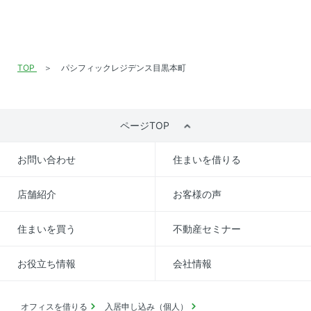
TOP
パシフィックレジデンス目黒本町
ページTOP
お問い合わせ
住まいを借りる
店舗紹介
お客様の声
住まいを買う
不動産セミナー
お役立ち情報
会社情報
オフィスを借りる
入居申し込み（個人）