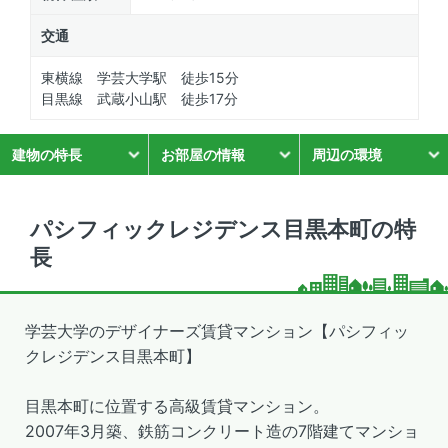
交通
東横線 学芸大学駅 徒歩15分
目黒線 武蔵小山駅 徒歩17分
建物の特長
お部屋の情報
周辺の環境
パシフィックレジデンス目黒本町の特
長
学芸大学のデザイナーズ賃貸マンション【パシフィッ
クレジデンス目黒本町】
目黒本町に位置する高級賃貸マンション。
2007年3月築、鉄筋コンクリート造の7階建てマンショ