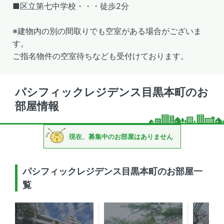
■区立第七中学校・・・徒歩2分
※建物内の別の間取りでも空室がある場合がございま
す。
ご指名物件の空室待ちなども受付けております。
パシフィックレジデンス目黒本町のお
部屋情報
現在、募集中のお部屋はありません
パシフィックレジデンス目黒本町のお部屋一
覧