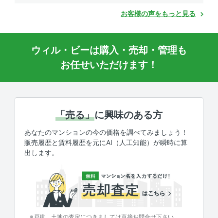
お客様の声をもっと見る
ウィル・ビーは購入・売却・管理も
お任せいただけます！
「売る」
に興味のある方
あなたのマンションの今の価格を調べてみましょう！
販売履歴と賃料履歴を元にAI（人工知能）が瞬時に算
出します。
※戸建、土地の査定につきましては直接お問合せ下さい