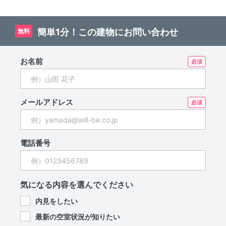
尻大橋の賃貸マンション。
ペット可!近隣の緑道がお
散歩ｺｰｽ!
簡単1分！この建物にお問い合わせ
無料
お名前
メールアドレス
電話番号
気になる内容を選んでください
内見をしたい
最新の空室状況が知りたい