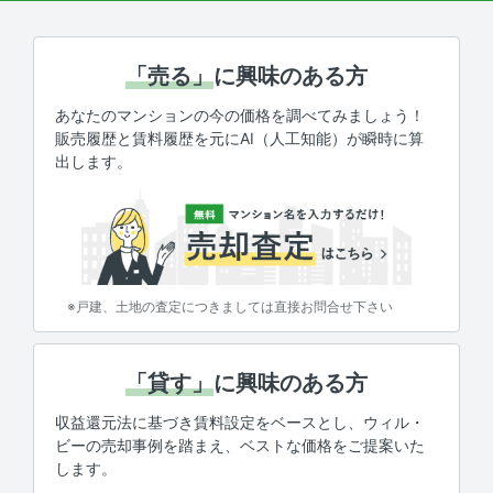
「売る」
に興味のある方
あなたのマンションの今の価格を調べてみましょう！
販売履歴と賃料履歴を元にAI（人工知能）が瞬時に算
出します。
※戸建、土地の査定につきましては直接お問合せ下さい
「貸す」
に興味のある方
収益還元法に基づき賃料設定をベースとし、ウィル・
ビーの売却事例を踏まえ、ベストな価格をご提案いた
します。