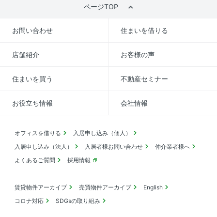
ページTOP
お問い合わせ
住まいを借りる
店舗紹介
お客様の声
住まいを買う
不動産セミナー
お役立ち情報
会社情報
オフィスを借りる
入居申し込み（個人）
入居申し込み（法人）
入居者様お問い合わせ
仲介業者様へ
よくあるご質問
採用情報
賃貸物件アーカイブ
売買物件アーカイブ
English
コロナ対応
SDGsの取り組み