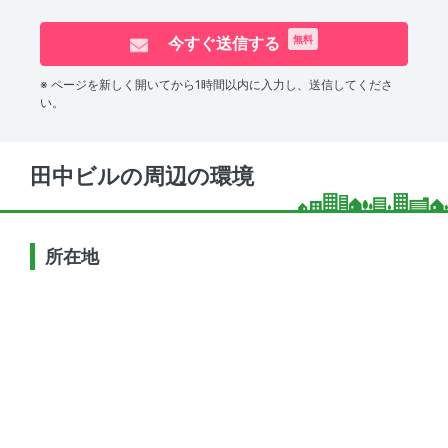
今すぐ送信する
無料
※ ページを新しく開いてから1時間以内に入力し、送信してくださ
い。
田中ビルの周辺の環境
所在地