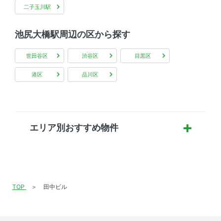
二子玉川駅
池尻大橋駅周辺の区から探す
世田谷区
渋谷区
目黒区
港区
品川区
エリア別おすすめ物件
TOP
田中ビル