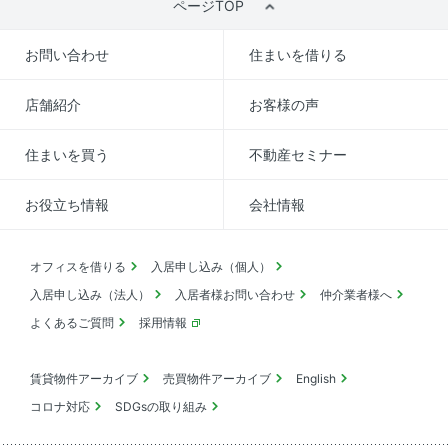
ページTOP
お問い合わせ
住まいを借りる
店舗紹介
お客様の声
住まいを買う
不動産セミナー
お役立ち情報
会社情報
オフィスを借りる
入居申し込み（個人）
入居申し込み（法人）
入居者様お問い合わせ
仲介業者様へ
よくあるご質問
採用情報
賃貸物件アーカイブ
売買物件アーカイブ
English
コロナ対応
SDGsの取り組み