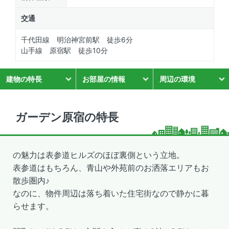
交通
千代田線 明治神宮前駅 徒歩6分
山手線 原宿駅 徒歩10分
建物の特長
お部屋の情報
周辺の環境
ガーデン原宿の特長
の魅力は表参道ヒルズのほぼ裏側という立地。
表参道はもちろん、青山や外苑前のお洒落エリアもお
散歩圏内♪
なのに、物件周辺は落ち着いた住宅街なので静かに暮
らせます。