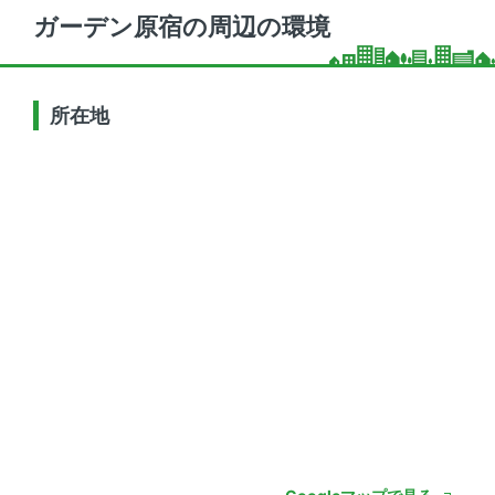
ガーデン原宿の周辺の環境
所在地