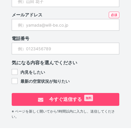
メールアドレス
電話番号
気になる内容を選んでください
内見をしたい
最新の空室状況が知りたい
今すぐ送信する
無料
※ ページを新しく開いてから1時間以内に入力し、送信してくださ
い。