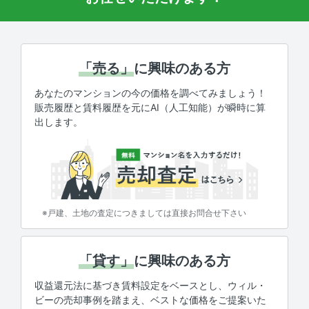
「売る」
に興味のある方
あなたのマンションの今の価格を調べてみましょう！
販売履歴と賃料履歴を元にAI（人工知能）が瞬時に算
出します。
※戸建、土地の査定につきましては直接お問合せ下さい
「貸す」
に興味のある方
収益還元法に基づき賃料設定をベースとし、ウィル・
ビーの売却事例を踏まえ、ベストな価格をご提案いた