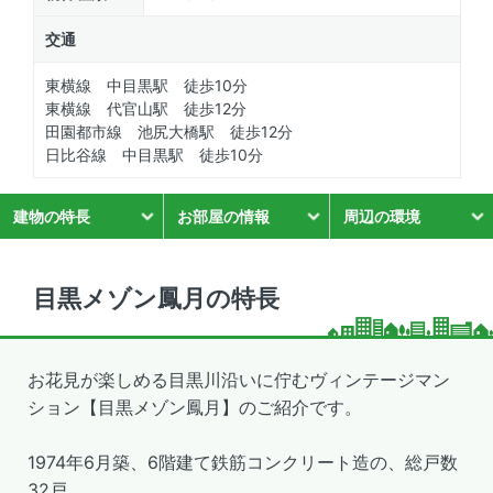
交通
東横線 中目黒駅 徒歩10分
東横線 代官山駅 徒歩12分
田園都市線 池尻大橋駅 徒歩12分
日比谷線 中目黒駅 徒歩10分
建物の特長
お部屋の情報
周辺の環境
目黒メゾン鳳月の特長
お花見が楽しめる目黒川沿いに佇むヴィンテージマン
ション【目黒メゾン鳳月】のご紹介です。
1974年6月築、6階建て鉄筋コンクリート造の、総戸数
32戸。