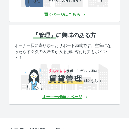
買うページはこちら
「管理」
に興味のある方
オーナー様に寄り添ったサポート満載です。空室にな
ったらすぐ次の入居者が入る強い客付け力もポイン
ト！
オーナー様向けページ