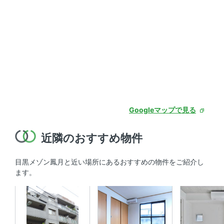
Googleマップで見る
近隣のおすすめ物件
目黒メゾン鳳月と近い場所にあるおすすめの物件をご紹介し
ます。