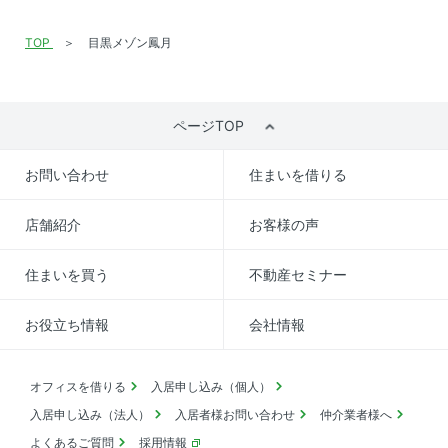
TOP
目黒メゾン鳳月
ページTOP
お問い合わせ
住まいを借りる
店舗紹介
お客様の声
住まいを買う
不動産セミナー
お役立ち情報
会社情報
オフィスを借りる
入居申し込み（個人）
入居申し込み（法人）
入居者様お問い合わせ
仲介業者様へ
よくあるご質問
採用情報