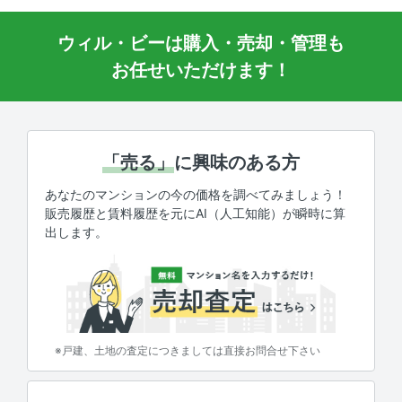
ウィル・ビーは購入・売却・管理も
お任せいただけます！
「売る」
に興味のある方
あなたのマンションの今の価格を調べてみましょう！
販売履歴と賃料履歴を元にAI（人工知能）が瞬時に算
出します。
※戸建、土地の査定につきましては直接お問合せ下さい