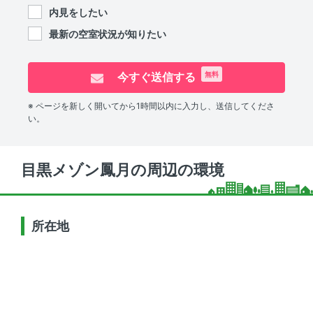
内見をしたい
最新の空室状況が知りたい
今すぐ送信する
無料
※ ページを新しく開いてから1時間以内に入力し、送信してくださ
い。
目黒メゾン鳳月の周辺の環境
所在地