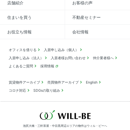
店舗紹介
お客様の声
住まいを買う
不動産セミナー
お役立ち情報
会社情報
オフィスを借りる
入居申し込み（個人）
入居申し込み（法人）
入居者様お問い合わせ
仲介業者様へ
よくあるご質問
採用情報
賃貸物件アーカイブ
売買物件アーカイブ
English
コロナ対応
SDGsの取り組み
池尻大橋・三軒茶屋・中目黒周辺エリアの物件は
ウィル・ビーへ