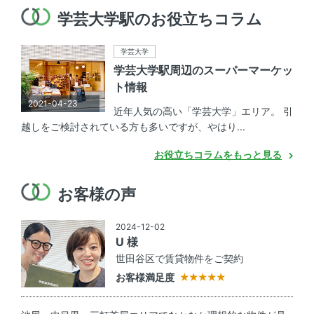
学芸大学駅のお役立ちコラム
学芸大学
学芸大学駅周辺のスーパーマーケッ
ト情報
2021-04-23
近年人気の高い「学芸大学」エリア。 引
越しをご検討されている方も多いですが、やはり...
お役立ちコラムをもっと見る
お客様の声
2024-12-02
U 様
世田谷区で賃貸物件をご契約
お客様満足度