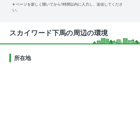
※ ページを新しく開いてから1時間以内に入力し、送信してくださ
い。
スカイワード下馬の周辺の環境
所在地