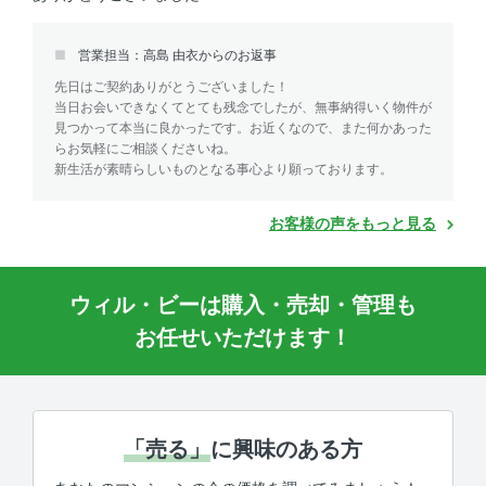
営業担当：高島 由衣からのお返事
先日はご契約ありがとうございました！
当日お会いできなくてとても残念でしたが、無事納得いく物件が
見つかって本当に良かったです。お近くなので、また何かあった
らお気軽にご相談くださいね。
新生活が素晴らしいものとなる事心より願っております。
お客様の声をもっと見る
ウィル・ビーは購入・売却・管理も
お任せいただけます！
「売る」
に興味のある方