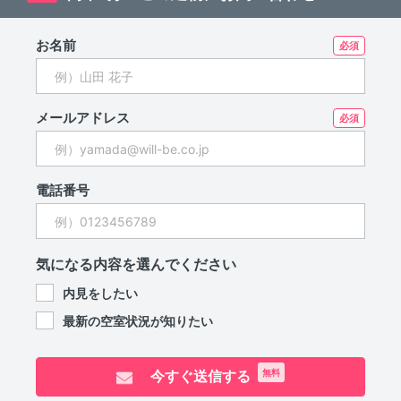
お名前
メールアドレス
電話番号
気になる内容を選んでください
内見をしたい
最新の空室状況が知りたい
今すぐ送信する
無料