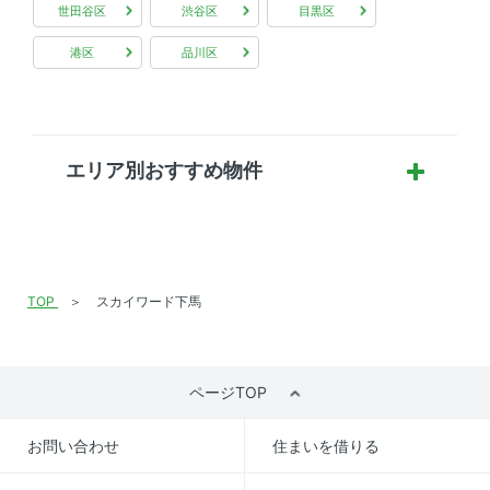
世田谷区
渋谷区
目黒区
港区
品川区
エリア別おすすめ物件
TOP
スカイワード下馬
ページTOP
お問い合わせ
住まいを借りる