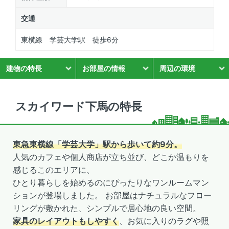
交通
東横線 学芸大学駅 徒歩6分
建物の特長
お部屋の情報
周辺の環境
スカイワード下馬の特長
東急東横線「学芸大学」駅から歩いて約9分。
人気のカフェや個人商店が立ち並び、どこか温もりを
感じるこのエリアに、
ひとり暮らしを始めるのにぴったりなワンルームマン
ションが登場しました。 お部屋はナチュラルなフロー
リングが敷かれた、シンプルで居心地の良い空間。
家具のレイアウトもしやすく
、お気に入りのラグや照