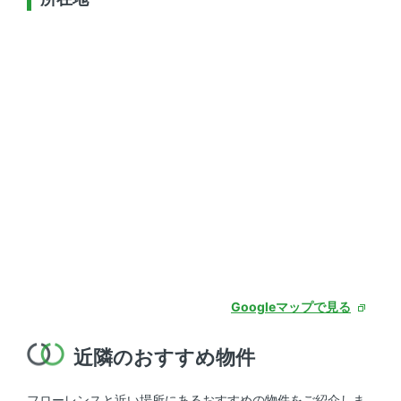
Googleマップで見る
近隣のおすすめ物件
フローレンスと近い場所にあるおすすめの物件をご紹介しま