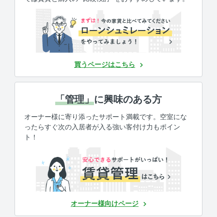
買うページはこちら
「管理」
に興味のある方
オーナー様に寄り添ったサポート満載です。空室にな
ったらすぐ次の入居者が入る強い客付け力もポイン
ト！
オーナー様向けページ