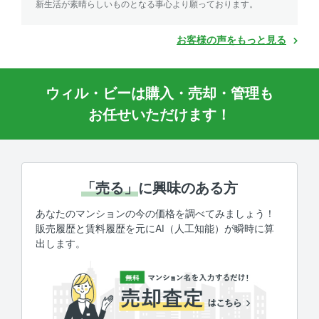
新生活が素晴らしいものとなる事心より願っております。
お客様の声をもっと見る
ウィル・ビーは購入・売却・管理も
お任せいただけます！
「売る」
に興味のある方
あなたのマンションの今の価格を調べてみましょう！
販売履歴と賃料履歴を元にAI（人工知能）が瞬時に算
出します。