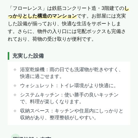
「フローレンス」は鉄筋コンクリート造・3階建ての
し
っかりとした構造のマンション
です。お部屋には充実
した設備が揃っており、快適な生活をサポートしま
す。さらに、物件の入り口には宅配ボックスも完備さ
れており、荷物の受け取りが便利です。
充実した設備
浴室乾燥機：雨の日でも洗濯物が乾きやすく、
快適に過ごせます。
ウォシュレット：トイレ環境がより快適に。
システムキッチン：使い勝手の良いキッチン
で、料理が楽しくなります。
収納スペース：キッチンや住居内にしっかりと
収納があり、整理整頓がしやすい。