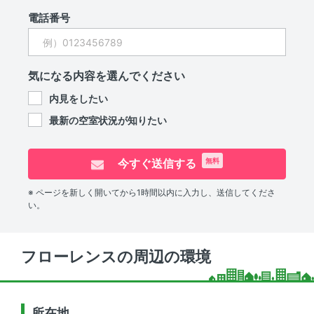
電話番号
気になる内容を選んでください
内見をしたい
最新の空室状況が知りたい
今すぐ送信する
無料
※ ページを新しく開いてから1時間以内に入力し、送信してくださ
い。
フローレンスの周辺の環境
所在地