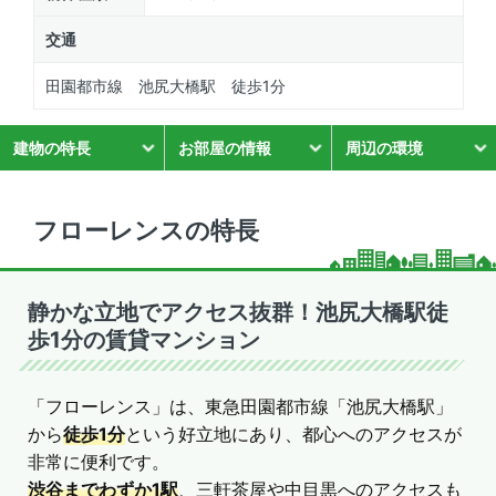
交通
田園都市線 池尻大橋駅 徒歩1分
建物の特長
お部屋の情報
周辺の環境
フローレンスの特長
静かな立地でアクセス抜群！池尻大橋駅徒
歩1分の賃貸マンション
「フローレンス」は、東急田園都市線「池尻大橋駅」
から
徒歩1分
という好立地にあり、都心へのアクセスが
非常に便利です。
渋谷までわずか1駅
、三軒茶屋や中目黒へのアクセスも