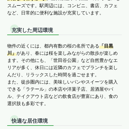
スムーズです。駅周辺には、コンビニ、書店、カフェ
など、日常的に便利な施設が充実しています。
充実した周辺環境
物件の近くには、都内有数の桜の名所である
「目黒
川」
があり、春には桜を楽しみながらの散歩が楽しめ
ます。その他にも、「世田谷公園」など自然豊かなエ
リアが多く、休日には近隣のカフェでブランチを楽し
んだり、リラックスした時間を過ごせます。
また、徒歩圏内には、美味しいパンやスイーツを購入
できる「ラテール」の本店や洋菓子店、居酒屋やバ
ル、テイクアウト店などの飲食店が豊富にあり、食の
選択肢も多彩です。
快適な居住環境