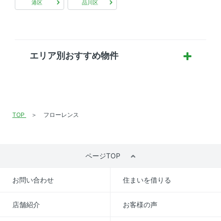
港区
品川区
エリア別おすすめ物件
TOP
フローレンス
ページTOP
お問い合わせ
住まいを借りる
店舗紹介
お客様の声