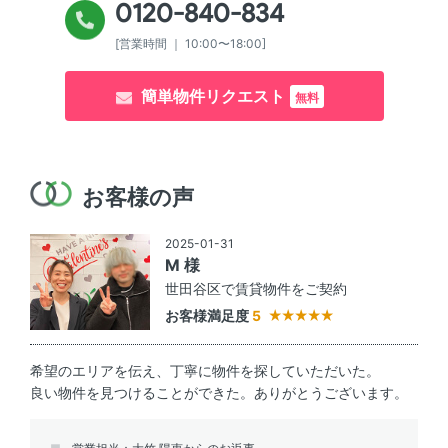
0120-840-834
[営業時間 ｜ 10:00〜18:00]
簡単物件リクエスト
無料
お客様の声
2025-01-31
M 様
世田谷区で賃貸物件をご契約
お客様満足度
5
希望のエリアを伝え、丁寧に物件を探していただいた。
良い物件を見つけることができた。ありがとうございます。