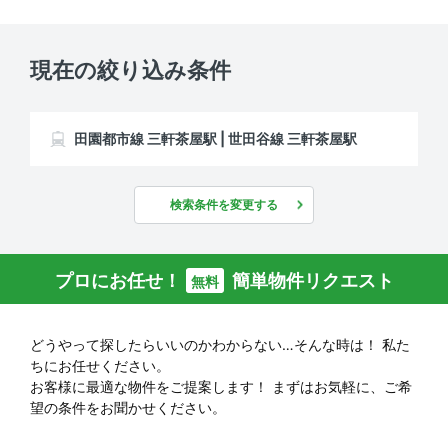
現在の絞り込み条件
田園都市線 三軒茶屋駅 | 世田谷線 三軒茶屋駅
検索条件を変更する
プロにお任せ！
簡単物件リクエスト
無料
どうやって探したらいいのかわからない…そんな時は！
私た
ちにお任せください。
お客様に最適な物件をご提案します！
まずはお気軽に、ご希
望の条件をお聞かせください。