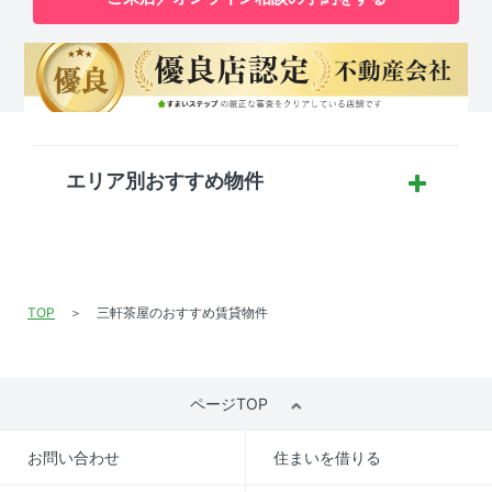
エリア別おすすめ物件
TOP
三軒茶屋のおすすめ賃貸物件
ページTOP
お問い合わせ
住まいを借りる