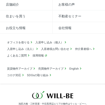
店舗紹介
お客様の声
住まいを買う
不動産セミナー
お役立ち情報
会社情報
オフィスを借りる
入居申し込み（個人）
入居申し込み（法人）
入居者様お問い合わせ
仲介業者様へ
よくあるご質問
採用情報
賃貸物件アーカイブ
売買物件アーカイブ
English
コロナ対応
SDGsの取り組み
池尻大橋・三軒茶屋・中目黒周辺エリアの物件は
ウィル・ビーへ