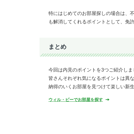
特にはじめてのお部屋探しの場合は、不
も解消してくれるポイントとして、免
まとめ
今回は内見のポイントを3つご紹介しま
皆さんそれぞれ気になるポイントは異
納得のいくお部屋を見つけて楽しい新
ウィル・ビーでお部屋を探す