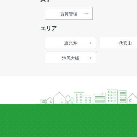
賃貸管理
エリア
恵比寿
代官山
池尻大橋