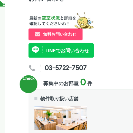
無料お問い合わせ
LINEでお問い合わせ
03-5722-7507
0
募集中のお部屋
件
物件取り扱い店舗