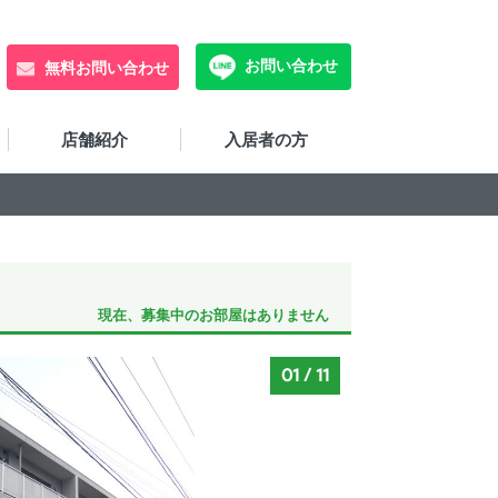
お問い合わせ
無料お問い合わせ
店舗紹介
入居者の方
現在、募集中のお部屋はありません
01
/
11