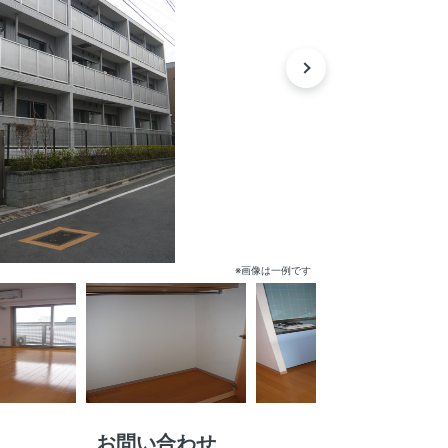
※画像は一例です
お問い合わせ