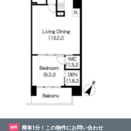
簡単1分！この物件にお問い合わせ
無料