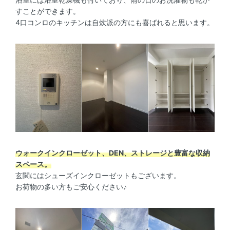
すことができます。
4口コンロのキッチンは自炊派の方にも喜ばれると思います。
ウォークインクローゼット、DEN、ストレージと豊富な収納
スペース。
玄関にはシューズインクローゼットもございます。
お荷物の多い方もご安心ください♪