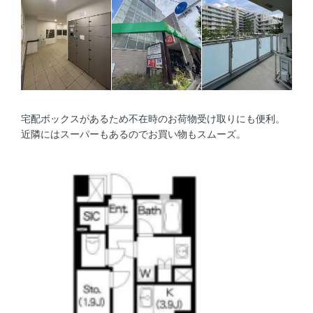
宅配ボックスがあるため不在時のお荷物受け取りにも便利。
近隣にはスーパーもあるのでお買い物もスムーズ。