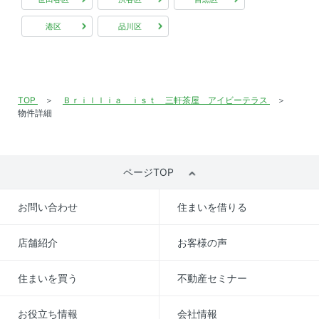
港区
品川区
TOP
Ｂｒｉｌｌｉａ ｉｓｔ 三軒茶屋 アイビーテラス
物件詳細
ページTOP
お問い合わせ
住まいを借りる
店舗紹介
お客様の声
住まいを買う
不動産セミナー
お役立ち情報
会社情報