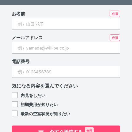
お名前
メールアドレス
電話番号
気になる内容を選んでください
内見をしたい
初期費用が知りたい
最新の空室状況が知りたい
今すぐ送信する
無料