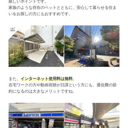
嬉しいポイントです。
家族のような存在のペットとともに、安心して暮らせる住ま
いをお探しの方にもおすすめです。
また、
インターネット使用料は無料
。
在宅ワークの方や動画視聴が日課という方にも、通信費の節
約になるのは大きなメリットですね。