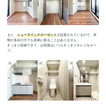
また、
シューズインクローゼット
が設置されているので、荷
物が多めの方でも収納に困ることはありません。
すっきり収納できて、お部屋はいつもすっきりキレイをキー
プ。