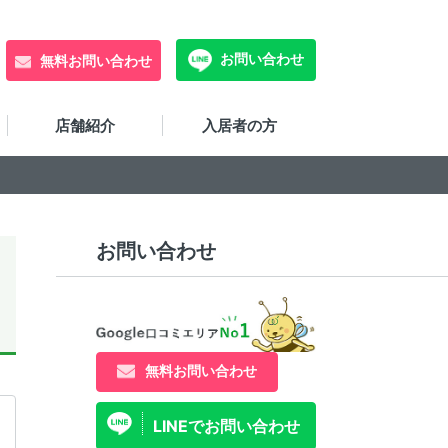
お問い合わせ
無料お問い合わせ
店舗紹介
入居者の方
お問い合わせ
無料お問い合わせ
LINEでお問い合わせ