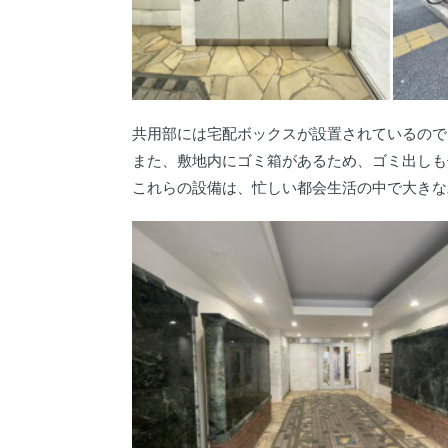
共用部には宅配ボックスが設置されているので
また、敷地内にゴミ箱があるため、ゴミ出しも
これらの設備は、忙しい都会生活の中で大きな