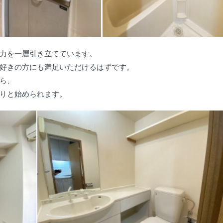
力を一層引き立てています。
好きの方にも満足いただけるはずです。
ら、
りと始められます。