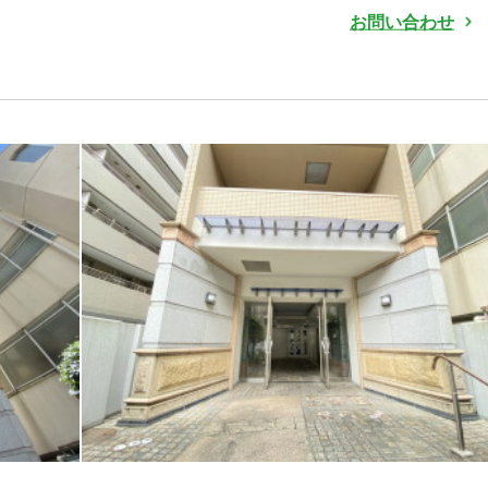
お問い合わせ