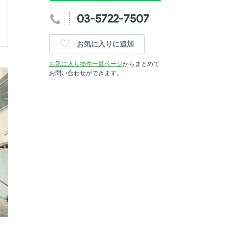
03-5722-7507
お気に入りに追加
お気に入り物件一覧ページ
からまとめて
お問い合わせができます。