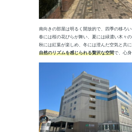
南向きの部屋は明るく開放的で、四季の移ろい
春には桜の花びらが舞い、夏には緑濃い木々の
秋には紅葉が楽しめ、冬には澄んだ空気と共に
自然のリズムを感じられる贅沢な空間
で、心身