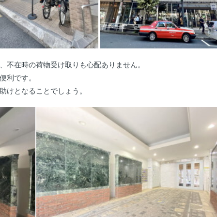
、不在時の荷物受け取りも心配ありません。
便利です。
助けとなることでしょう。