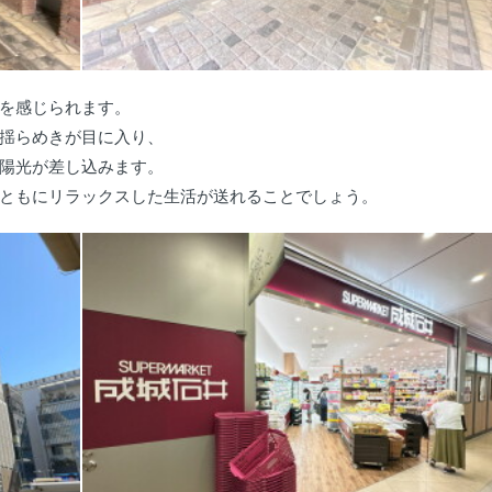
を感じられます。
揺らめきが目に入り、
陽光が差し込みます。
ともにリラックスした生活が送れることでしょう。