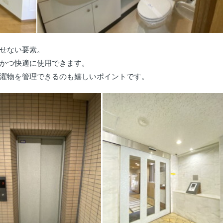
せない要素。
かつ快適に使用できます。
濯物を管理できるのも嬉しいポイントです。