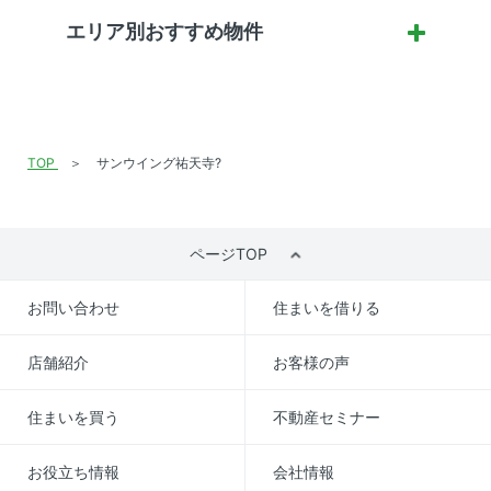
エリア別おすすめ物件
TOP
サンウイング祐天寺?
ページTOP
お問い合わせ
住まいを借りる
店舗紹介
お客様の声
住まいを買う
不動産セミナー
お役立ち情報
会社情報