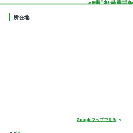
所在地
Googleマップで見る