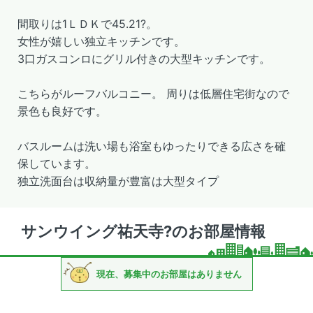
間取りは1ＬＤＫで45.21?。
女性が嬉しい独立キッチンです。
3口ガスコンロにグリル付きの大型キッチンです。
こちらがルーフバルコニー。 周りは低層住宅街なので
景色も良好です。
バスルームは洗い場も浴室もゆったりできる広さを確
保しています。
独立洗面台は収納量が豊富は大型タイプ
サンウイング祐天寺?のお部屋情報
現在、募集中のお部屋はありません