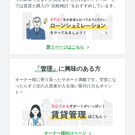
では賃貸と購入の“ 比較検討 ”をおすすめしています。
買うページはこちら
「管理」
に興味のある方
オーナー様に寄り添ったサポート満載です。空室にな
ったらすぐ次の入居者が入る強い客付け力もポイン
ト！
オーナー様向けページ