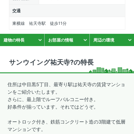
交通
東横線 祐天寺駅 徒歩11分
建物の特長
お部屋の情報
周辺の環境
サンウイング祐天寺?の特長
住所は中目黒5丁目、最寄り駅は祐天寺の賃貸マンショ
ンをご紹介いたします。
さらに、最上階でルーフバルコニー付き。
好条件が揃っています。それではどうぞ。
オートロック付き、鉄筋コンクリート造の3階建て低層
マンションです。