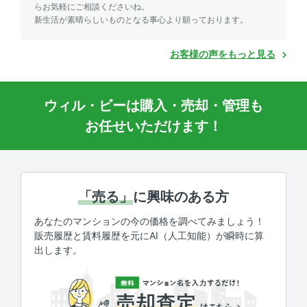
らお気軽にご相談くださいね。
新生活が素晴らしいものとなる事心より願っております。
お客様の声をもっと見る
ウィル・ビーは購入・売却・管理も
お任せいただけます！
「売る」
に興味のある方
あなたのマンションの今の価格を調べてみましょう！
販売履歴と賃料履歴を元にAI（人工知能）が瞬時に算
出します。