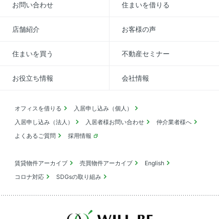
お問い合わせ
住まいを借りる
店舗紹介
お客様の声
住まいを買う
不動産セミナー
お役立ち情報
会社情報
オフィスを借りる
入居申し込み（個人）
入居申し込み（法人）
入居者様お問い合わせ
仲介業者様へ
よくあるご質問
採用情報
賃貸物件アーカイブ
売買物件アーカイブ
English
コロナ対応
SDGsの取り組み