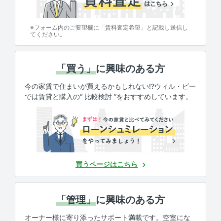
※フォーム内のご要望欄に「賃料査定希望」と記載し送信し
てください。
「買う」
に興味のある方
今の家賃で住まいが買えるかもしれない!?ウィル・ビー
では賃貸と購入の“ 比較検討 ”をおすすめしています。
買うページはこちら
「管理」
に興味のある方
オーナー様に寄り添ったサポート満載です。空室にな