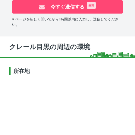
今すぐ送信する
無料
※ ページを新しく開いてから1時間以内に入力し、送信してくださ
い。
クレール目黒の周辺の環境
所在地