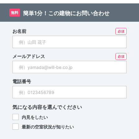
8.7帖のゆったり居室！1階
はコンビニです☆
簡単1分！この建物にお問い合わせ
無料
お名前
メールアドレス
電話番号
気になる内容を選んでください
内見をしたい
最新の空室状況が知りたい