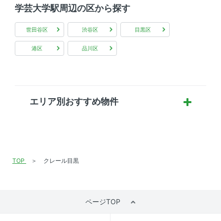
学芸大学駅周辺の区から探す
世田谷区
渋谷区
目黒区
港区
品川区
エリア別おすすめ物件
TOP
クレール目黒
ページTOP