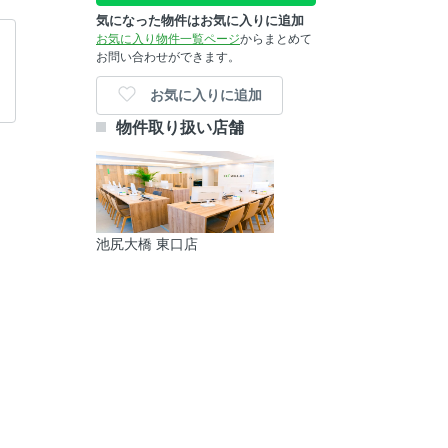
気になった物件はお気に入りに追加
お気に入り物件一覧ページ
からまとめて
お問い合わせができます。
お気に入りに追加
物件取り扱い店舗
池尻大橋 東口店