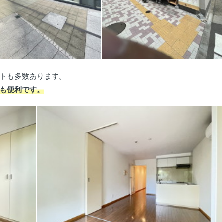
トも多数あります。
も便利です。