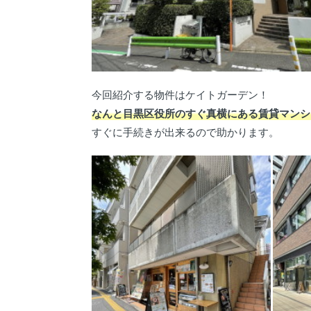
今回紹介する物件はケイトガーデン！
なんと目黒区役所のすぐ真横にある賃貸マンシ
すぐに手続きが出来るので助かります。