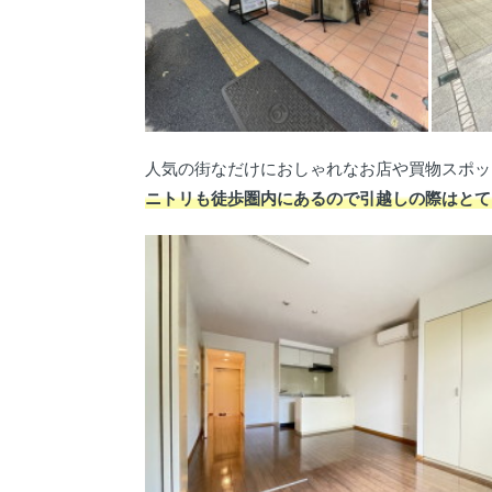
人気の街なだけにおしゃれなお店や買物スポッ
ニトリも徒歩圏内にあるので引越しの際はとて