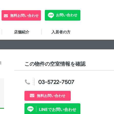
お問い合わせ
無料お問い合わせ
店舗紹介
入居者の方
情
この物件の空室情報を確認
03-5722-7507
無料お問い合わせ
LINEでお問い合わせ