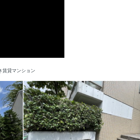
き賃貸マンション