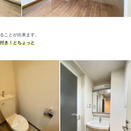
ることが出来ます。
付き！とちょっと