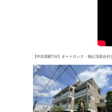
【中目黒駅7分】オートロック・独占洗面台付