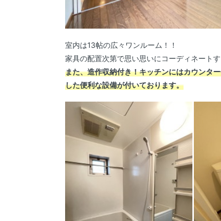
室内は13帖の広々ワンルーム！！
家具の配置次第で思い思いにコーディネートす
また、造作収納付き！キッチンにはカウンター
した便利な設備が付いております。