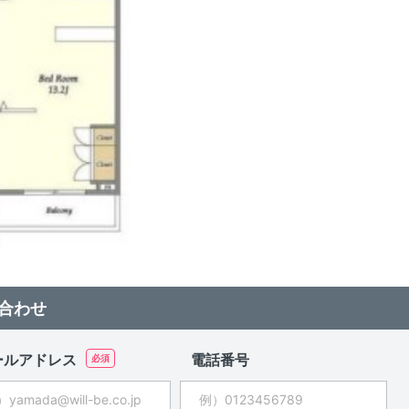
合わせ
ールアドレス
電話番号