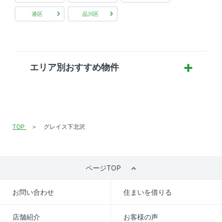
港区
品川区
エリア別おすすめ物件
TOP
グレイス下北沢
ページTOP
お問い合わせ
住まいを借りる
店舗紹介
お客様の声