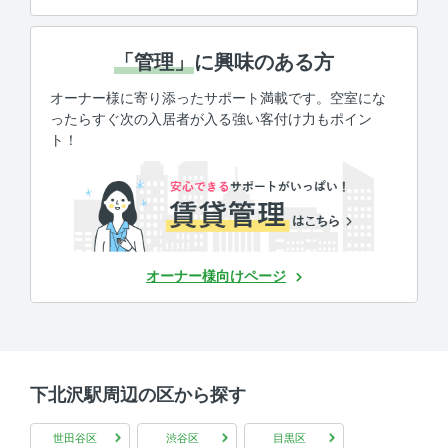
「管理」
に興味のある方
オーナー様に寄り添ったサポート満載です。空室にな
ったらすぐ次の入居者が入る強い客付け力もポイン
ト！
オーナー様向けページ
下北沢駅周辺の区から探す
世田谷区
渋谷区
目黒区