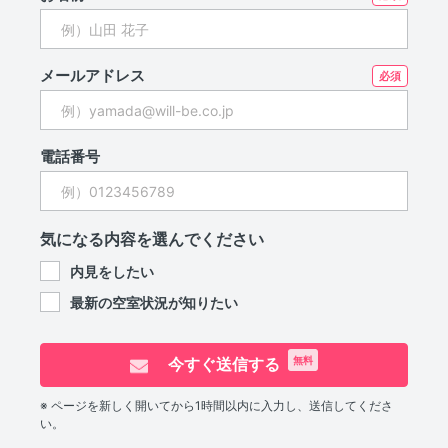
メールアドレス
電話番号
気になる内容を選んでください
内見をしたい
最新の空室状況が知りたい
今すぐ送信する
無料
※ ページを新しく開いてから1時間以内に入力し、送信してくださ
い。