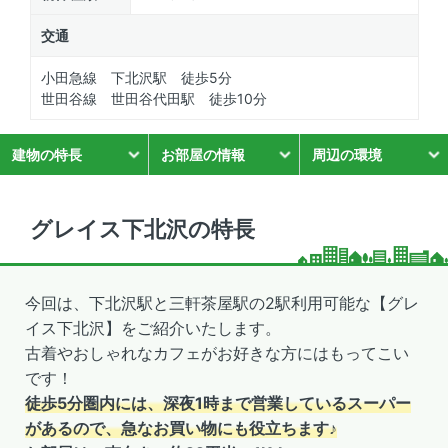
交通
小田急線 下北沢駅 徒歩5分
世田谷線 世田谷代田駅 徒歩10分
建物の特長
お部屋の情報
周辺の環境
グレイス下北沢の特長
今回は、下北沢駅と三軒茶屋駅の2駅利用可能な【グレ
イス下北沢】をご紹介いたします。
古着やおしゃれなカフェがお好きな方にはもってこい
です！
徒歩5分圏内には、深夜1時まで営業しているスーパー
があるので、急なお買い物にも役立ちます♪