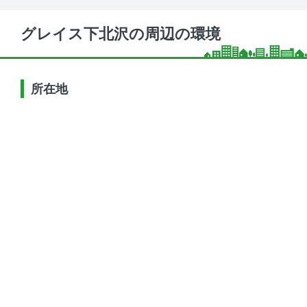
グレイス下北沢の周辺の環境
所在地