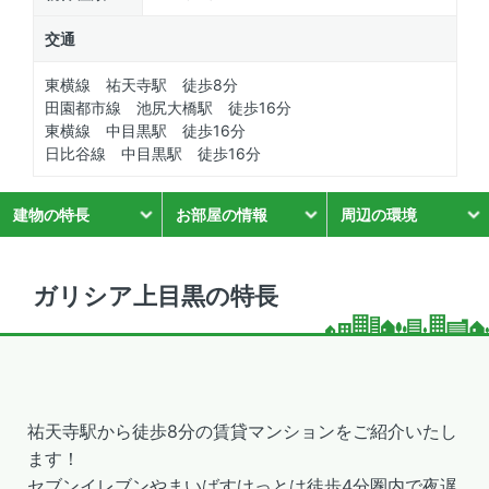
交通
東横線 祐天寺駅 徒歩8分
田園都市線 池尻大橋駅 徒歩16分
東横線 中目黒駅 徒歩16分
日比谷線 中目黒駅 徒歩16分
建物の特長
お部屋の情報
周辺の環境
ガリシア上目黒の特長
祐天寺駅から徒歩8分の賃貸マンションをご紹介いたし
ます！
セブンイレブンやまいばすけっとは徒歩4分圏内で夜遅