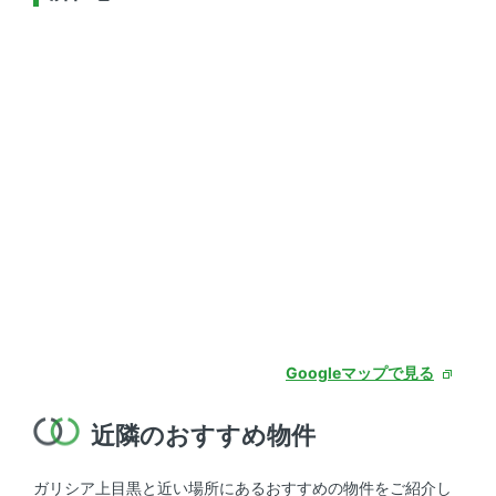
Googleマップで見る
近隣のおすすめ物件
ガリシア上目黒と近い場所にあるおすすめの物件をご紹介し