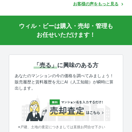
お客様の声をもっと見る
ウィル・ビーは購入・売却・管理も
お任せいただけます！
「売る」
に興味のある方
あなたのマンションの今の価格を調べてみましょう！
販売履歴と賃料履歴を元にAI（人工知能）が瞬時に算
出します。
※戸建、土地の査定につきましては直接お問合せ下さい