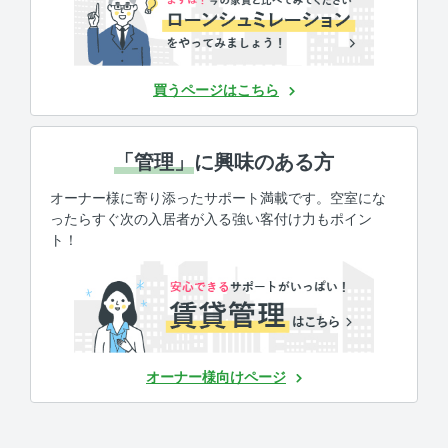
買うページはこちら
「管理」
に興味のある方
オーナー様に寄り添ったサポート満載です。空室にな
ったらすぐ次の入居者が入る強い客付け力もポイン
ト！
オーナー様向けページ