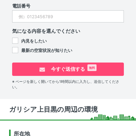
電話番号
気になる内容を選んでください
内見をしたい
最新の空室状況が知りたい
今すぐ送信する
無料
※ ページを新しく開いてから1時間以内に入力し、送信してくださ
い。
ガリシア上目黒の周辺の環境
所在地