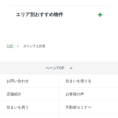
エリア別おすすめ物件
TOP
ガリシア上目黒
ページTOP
お問い合わせ
住まいを借りる
店舗紹介
お客様の声
住まいを買う
不動産セミナー