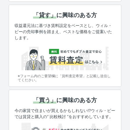
「貸す」
に興味のある方
収益還元法に基づき賃料設定をベースとし、ウィル・
ビーの売却事例を踏まえ、ベストな価格をご提案いた
します。
※フォーム内のご要望欄に「賃料査定希望」と記載し送信し
てください。
「買う」
に興味のある方
今の家賃で住まいが買えるかもしれない!?ウィル・ビー
では賃貸と購入の“ 比較検討 ”をおすすめしています。