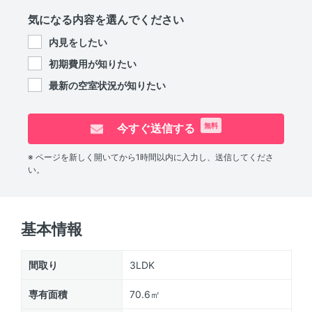
気になる内容を選んでください
内見をしたい
初期費用が知りたい
最新の空室状況が知りたい
今すぐ送信する
無料
※ ページを新しく開いてから1時間以内に入力し、送信してくださ
い。
基本情報
間取り
3LDK
専有面積
70.6㎡