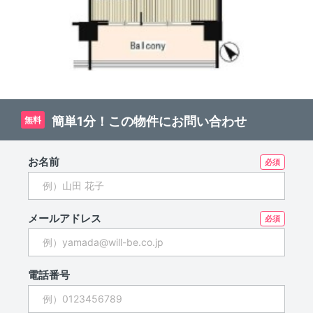
簡単1分！この物件にお問い合わせ
無料
お名前
メールアドレス
電話番号