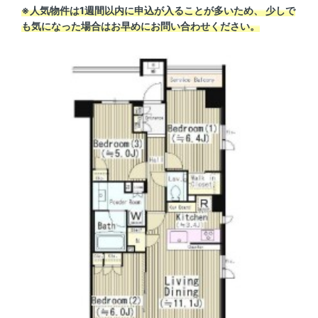
※人気物件は1週間以内に申込が入ることが多いため、 少しで
も気になった場合はお早めにお問い合わせください。