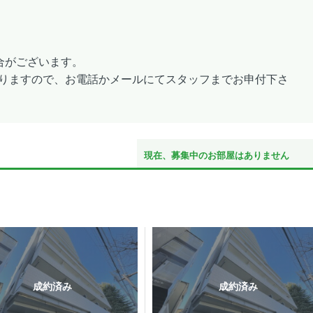
合がございます。
りますので、お電話かメールにてスタッフまでお申付下さ
現在、募集中のお部屋はありません
成約済み
成約済み