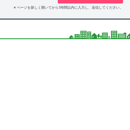
※ ページを新しく開いてから1時間以内に入力し、送信してください。