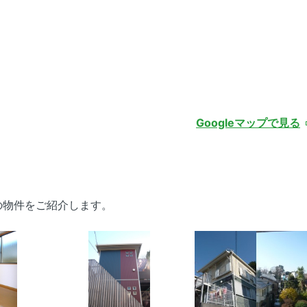
Googleマップで見る
の物件をご紹介します。