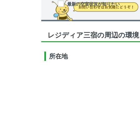
最新の空室状況が知りたい
レジディア三宿の周辺の環境
所在地