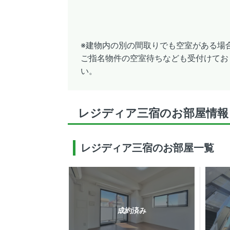
※建物内の別の間取りでも空室がある場
ご指名物件の空室待ちなども受付けてお
い。
レジディア三宿のお部屋情報
レジディア三宿のお部屋一覧
成約済み