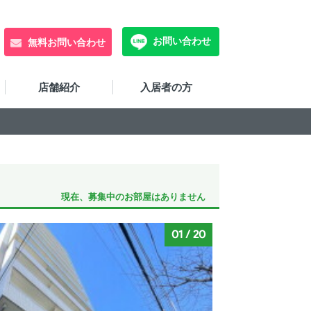
お問い合わせ
無料お問い合わせ
店舗紹介
入居者の方
現在、募集中のお部屋はありません
01
/
20