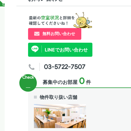
無料お問い合わせ
LINEでお問い合わせ
03-5722-7507
0
募集中のお部屋
件
物件取り扱い店舗