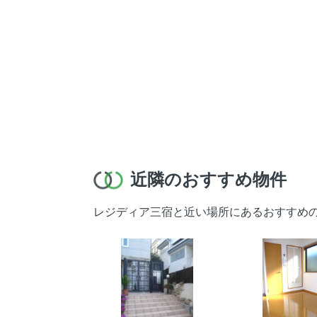
近隣のおすすめ物件
レジディア三宿と近い場所にあるおすすめ