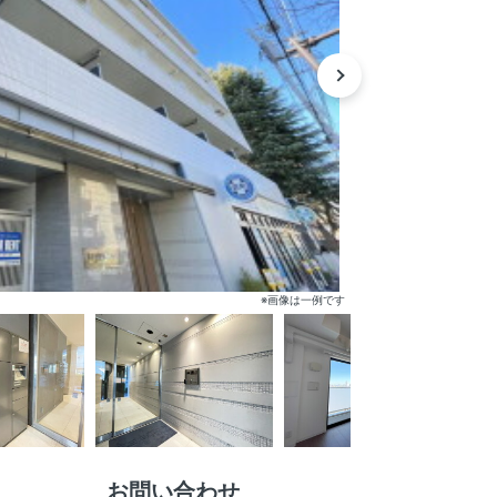
※画像は一例です
お問い合わせ