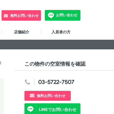
お問い合わせ
無料お問い合わせ
店舗紹介
入居者の方
情
この物件の空室情報を確認
03-5722-7507
無料お問い合わせ
LINEでお問い合わせ