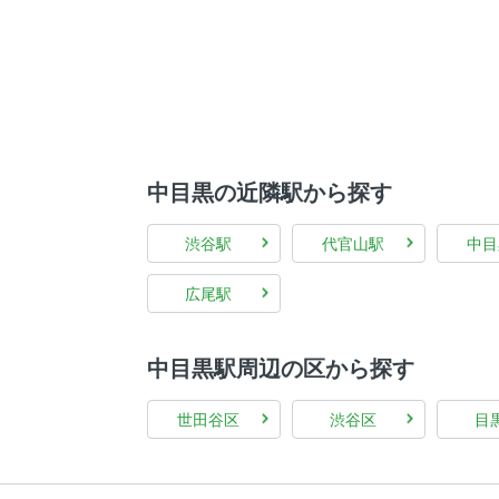
中目黒の近隣駅から探す
渋谷駅
代官山駅
中目
広尾駅
中目黒駅周辺の区から探す
世田谷区
渋谷区
目