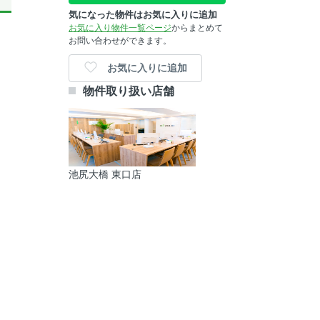
気になった物件はお気に入りに追加
お気に入り物件一覧ページ
からまとめて
お問い合わせができます。
お気に入りに追加
物件取り扱い店舗
池尻大橋 東口店