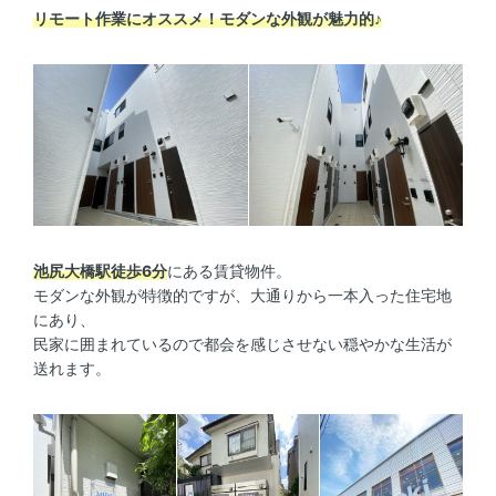
リモート作業にオススメ！モダンな外観が魅力的♪
池尻大橋駅徒歩6分
にある賃貸物件。
モダンな外観が特徴的ですが、大通りから一本入った住宅地
にあり、
民家に囲まれているので都会を感じさせない穏やかな生活が
送れます。