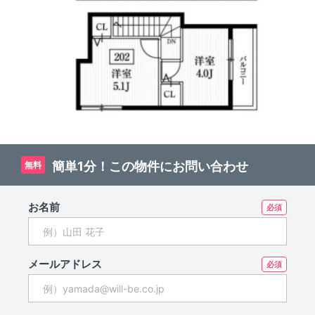
簡単1分！この物件にお問い合わせ
無料
お名前
メールアドレス