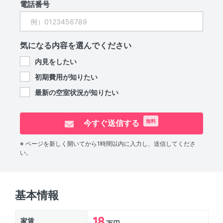
電話番号
気になる内容を選んでください
内見をしたい
初期費用が知りたい
最新の空室状況が知りたい
今すぐ送信する
無料
※ ページを新しく開いてから1時間以内に入力し、送信してくださ
い。
基本情報
18
家賃