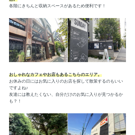
各階にきちんと収納スペースがあるため便利です！
おしゃれなカフェやお店もあるこちらのエリア。
お休みの日にはお気に入りのお店を探して散策するのもいい
ですよね♪
友達には教えたくない、自分だけのお気に入りが見つかるか
も？！