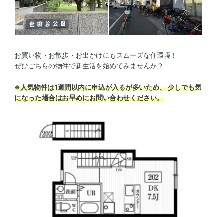
お買い物・お散歩・お出かけにもスムーズな住環境！
ぜひごちらの物件で新生活を始めてみませんか？
※人気物件は1週間以内に申込が入るが多いため、 少しでも気
になった場合はお早めにお問い合わせください。