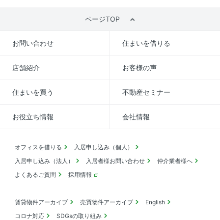
ページTOP
お問い合わせ
住まいを借りる
店舗紹介
お客様の声
住まいを買う
不動産セミナー
お役立ち情報
会社情報
オフィスを借りる
入居申し込み（個人）
入居申し込み（法人）
入居者様お問い合わせ
仲介業者様へ
よくあるご質問
採用情報
賃貸物件アーカイブ
売買物件アーカイブ
English
コロナ対応
SDGsの取り組み