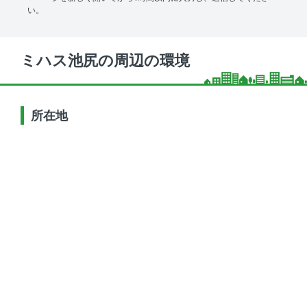
い。
ミハス池尻の周辺の環境
所在地