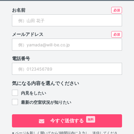
お名前
メールアドレス
電話番号
気になる内容を選んでください
内見をしたい
最新の空室状況が知りたい
今すぐ送信する
無料
※ ページを新しく開いてから1時間以内に入力し、送信してくださ