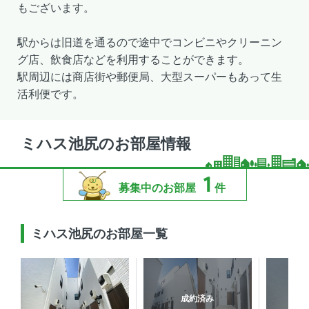
もございます。
駅からは旧道を通るので途中でコンビニやクリーニン
グ店、飲食店などを利用することができます。
駅周辺には商店街や郵便局、大型スーパーもあって生
活利便です。
ミハス池尻のお部屋情報
1
募集中のお部屋
件
ミハス池尻のお部屋一覧
成約済み