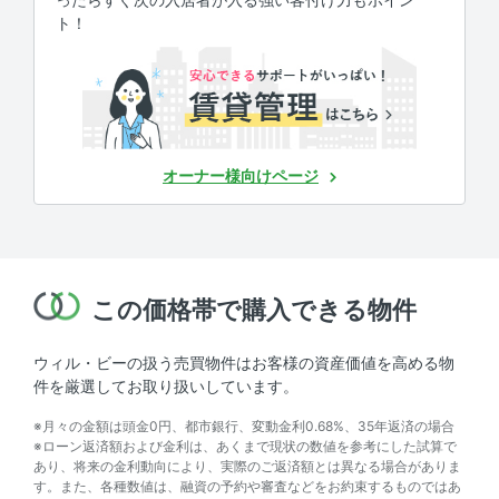
ト！
オーナー様向けページ
この価格帯で購入できる物件
ウィル・ビーの扱う売買物件はお客様の資産価値を高める物
件を厳選してお取り扱いしています。
※月々の金額は頭金0円、都市銀行、変動金利0.68%、35年返済の場合
※ローン返済額および金利は、あくまで現状の数値を参考にした試算で
あり、将来の金利動向により、実際のご返済額とは異なる場合がありま
す。また、各種数値は、融資の予約や審査などをお約束するものではあ