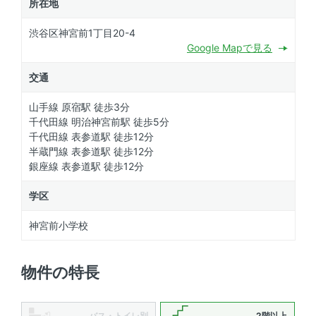
所在地
渋谷区神宮前1丁目20-4
Google Mapで見る
交通
山手線 原宿駅 徒歩3分
千代田線 明治神宮前駅 徒歩5分
千代田線 表参道駅 徒歩12分
半蔵門線 表参道駅 徒歩12分
銀座線 表参道駅 徒歩12分
学区
神宮前小学校
物件の特長
バス・トイレ別
2階以上