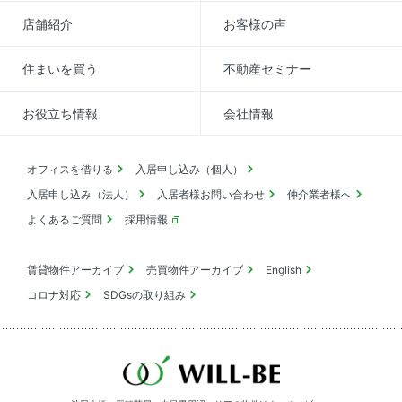
店舗紹介
お客様の声
住まいを買う
不動産セミナー
お役立ち情報
会社情報
オフィスを借りる
入居申し込み（個人）
入居申し込み（法人）
入居者様お問い合わせ
仲介業者様へ
よくあるご質問
採用情報
賃貸物件アーカイブ
売買物件アーカイブ
English
コロナ対応
SDGsの取り組み